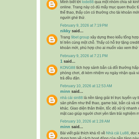
Mình biết tới
lode88
qua một nhóm chia sẻ kinh 
online. Trang này có đủ mấy mục quen thuộc từ 
thể thao, thấy còn có thưởng cho tài khoản mớ
người ghé thử.
February 9, 2026 at 7:19 PM
nikky
said...
Trang
9bet group
xây dựng theo kiểu tổng hợp 
trí trên cùng một chỗ. Thấy có hỗ trợ tặng credit
khoản mới, phù hợp cho ai muốn vào xem thử t
February 9, 2026 at 7:21 PM
1
said...
KONG88
tích hợp sảnh bắn cá đổi thưởng hấp
phòng chơi, đi kèm nhiệm vụ ngày nhận quà v
trả đều đặn.
February 10, 2026 at 12:53 AM
minn
said...
nhà cái sin88
là nền tảng giải trí trực tuyến uy
sản phẩm như thể thao, game bài, bắn cá và n
khác. Giao diện thân thiện, tốc độ xử lý nhanh
mật cao giúp người chơi yên tâm trải nghiệm mọ
February 10, 2026 at 1:28 AM
minn
said...
Bài viết giải thích khá rõ về
Nhà cái Lu88
, đọc
dung hơn về cách hoạt động của nền tảng này