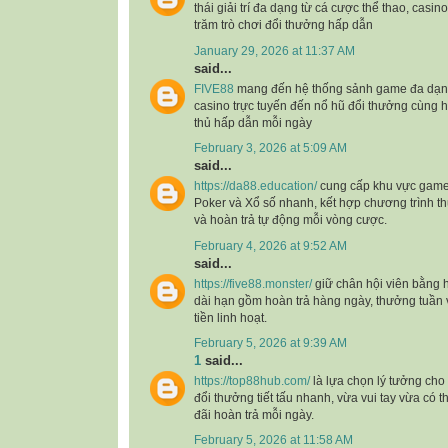
thái giải trí đa dạng từ cá cược thể thao, casi
trăm trò chơi đổi thưởng hấp dẫn
January 29, 2026 at 11:37 AM
said...
FIVE88
mang đến hệ thống sảnh game đa dạng 
casino trực tuyến đến nổ hũ đổi thưởng cùng h
thủ hấp dẫn mỗi ngày
February 3, 2026 at 5:09 AM
said...
https://da88.education/
cung cấp khu vực game
Poker và Xổ số nhanh, kết hợp chương trình 
và hoàn trả tự động mỗi vòng cược.
February 4, 2026 at 9:52 AM
said...
https://five88.monster/
giữ chân hội viên bằng 
dài hạn gồm hoàn trả hàng ngày, thưởng tuần 
tiền linh hoạt.
February 5, 2026 at 9:39 AM
1
said...
https://top88hub.com/
là lựa chọn lý tưởng cho a
đổi thưởng tiết tấu nhanh, vừa vui tay vừa có
đãi hoàn trả mỗi ngày.
February 5, 2026 at 11:58 AM