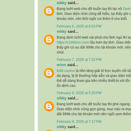
nikky
said...
Đang lướt web cho đỡ buồn tay thì lạc vô
Ope
tính. Giao diện nhìn cũng dễ hiểu, lại thấy ghi 
khoản mới, nên thôi ngồi coi thêm tí cho biết.
February 6, 2026 at 6:53 PM
nikky
said...
Đang định lướt web vài phút cho tỉnh ngủ thì l
https://c168tom.com/
lâu hơn dự tính. Giao diện
thấy ghi có ưu đãi 999k cho tài khoản mới, nên
chút.
February 7, 2026 at 7:22 PM
minn
said...
fc88 casino
là nền tảng giải trí trực tuyến nổi b
đa dạng, tỷ lệ thưởng hấp dẫn và giao diện hi
thể dễ dàng tham gia trên nhiều thiết bị với tố
ổn định cao.
February 9, 2026 at 5:20 PM
nikky
said...
Đang lướt web cho đỡ buồn tay thì ghé ngang
Giao diện nhìn cũng gọn gàng, mục nào ra mục 
đãi 999k cho tài khoản mới nên ngồi xem thêm
February 9, 2026 at 7:17 PM
nikky
said...