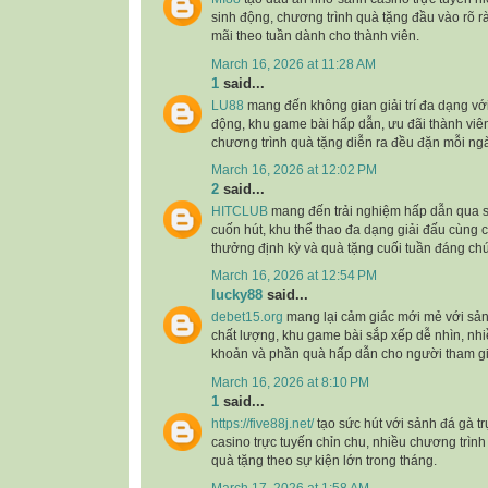
sinh động, chương trình quà tặng đầu vào rõ 
mãi theo tuần dành cho thành viên.
March 16, 2026 at 11:28 AM
1
said...
LU88
mang đến không gian giải trí đa dạng với
động, khu game bài hấp dẫn, ưu đãi thành viê
chương trình quà tặng diễn ra đều đặn mỗi ngà
March 16, 2026 at 12:02 PM
2
said...
HITCLUB
mang đến trải nghiệm hấp dẫn qua s
cuốn hút, khu thể thao đa dạng giải đấu cùng 
thưởng định kỳ và quà tặng cuối tuần đáng chú
March 16, 2026 at 12:54 PM
lucky88
said...
debet15.org
mang lại cảm giác mới mẻ với sản
chất lượng, khu game bài sắp xếp dễ nhìn, nhi
khoản và phần quà hấp dẫn cho người tham gi
March 16, 2026 at 8:10 PM
1
said...
https://five88j.net/
tạo sức hút với sảnh đá gà t
casino trực tuyến chỉn chu, nhiều chương trìn
quà tặng theo sự kiện lớn trong tháng.