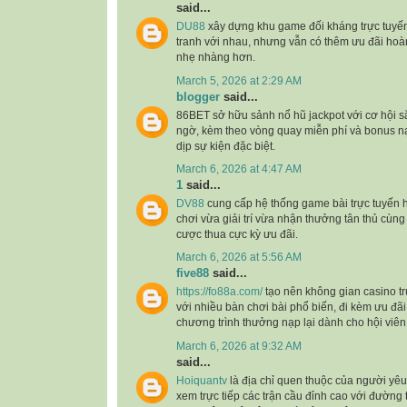
said...
DU88
xây dựng khu game đối kháng trực tuyế
tranh với nhau, nhưng vẫn có thêm ưu đãi hoàn
nhẹ nhàng hơn.
March 5, 2026 at 2:29 AM
blogger
said...
86BET sở hữu sảnh nổ hũ jackpot với cơ hội s
ngờ, kèm theo vòng quay miễn phí và bonus nạ
dịp sự kiện đặc biệt.
March 6, 2026 at 4:47 AM
1
said...
DV88
cung cấp hệ thống game bài trực tuyến 
chơi vừa giải trí vừa nhận thưởng tân thủ cùng
cược thua cực kỳ ưu đãi.
March 6, 2026 at 5:56 AM
five88
said...
https://fo88a.com/
tạo nên không gian casino tr
với nhiều bàn chơi bài phổ biến, đi kèm ưu đã
chương trình thưởng nạp lại dành cho hội viê
March 6, 2026 at 9:32 AM
said...
Hoiquantv
là địa chỉ quen thuộc của người yê
xem trực tiếp các trận cầu đỉnh cao với đường t