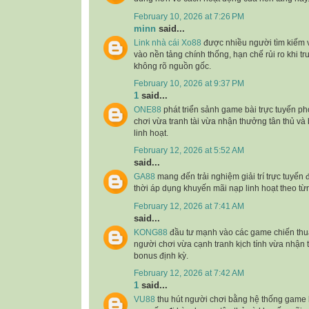
February 10, 2026 at 7:26 PM
minn
said...
Link nhà cái Xo88
được nhiều người tìm kiếm v
vào nền tảng chính thống, hạn chế rủi ro khi t
không rõ nguồn gốc.
February 10, 2026 at 9:37 PM
1
said...
ONE88
phát triển sảnh game bài trực tuyến p
chơi vừa tranh tài vừa nhận thưởng tân thủ và 
linh hoạt.
February 12, 2026 at 5:52 AM
said...
GA88
mang đến trải nghiệm giải trí trực tuyến 
thời áp dụng khuyến mãi nạp linh hoạt theo từ
February 12, 2026 at 7:41 AM
said...
KONG88
đầu tư mạnh vào các game chiến thuật
người chơi vừa cạnh tranh kịch tính vừa nhận
bonus định kỳ.
February 12, 2026 at 7:42 AM
1
said...
VU88
thu hút người chơi bằng hệ thống game bà