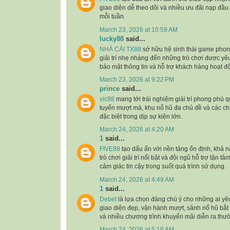
giao diện dễ theo dõi và nhiều ưu đãi nạp đầu 
mỗi tuần.
March 23, 2026 at 10:59 AM
lucky88
said...
NHÀ CÁI TX88
sở hữu hệ sinh thái game phon
giải trí nhẹ nhàng đến những trò chơi được yêu
bảo mật thông tin và hỗ trợ khách hàng hoạt độ
March 23, 2026 at 9:22 PM
prince
said...
vic88
mang tới trải nghiệm giải trí phong phú 
tuyến mượt mà, khu nổ hũ đa chủ đề và các c
đặc biệt trong dịp sự kiện lớn.
March 24, 2026 at 4:20 AM
1
said...
FIVE88
tạo dấu ấn với nền tảng ổn định, khả n
trò chơi giải trí nổi bật và đội ngũ hỗ trợ tận t
cảm giác tin cậy trong suốt quá trình sử dụng.
March 24, 2026 at 4:49 AM
1
said...
Debet
là lựa chọn đáng chú ý cho những ai yê
giao diện đẹp, vận hành mượt, sảnh nổ hũ bắt
và nhiều chương trình khuyến mãi diễn ra thư
March 24, 2026 at 5:16 AM