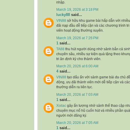
nhập.
March 19, 2026 at 3:18 PM
lucky88
said...
VIN88
sở hữu khu game bài hấp dẫn với nhiều
đãi nạp đầu dễ tiếp cận và các chương trình tr
viên hoạt động thường xuyên.
March 19, 2026 at 7:26 PM
1
said...
TA88
thu hút người dùng nhờ sảnh bắn cá sinh
chuyên sâu, nhiều sự kiện quà tặng theo khun
tri ân định kỳ cho thành viên.
March 20, 2026 at 6:00 AM
4
said...
VIN88
tạo dấu ấn với sảnh game bài đa chủ đề
động, ưu đãi thành viên mới dễ tiếp cận và cá
thưởng diễn ra liên tục.
March 20, 2026 at 7:03 AM
1
said...
Xoilac
gây ấn tượng nhờ sảnh thể thao cập nhậ
chuyên mục nổ hũ cuốn hút và nhiều phần qu
người mới đăng ký.
March 20, 2026 at 7:05 AM
1
said...