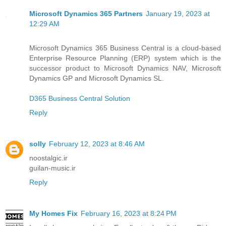
Microsoft Dynamics 365 Partners
January 19, 2023 at
12:29 AM
Microsoft Dynamics 365 Business Central is a cloud-based
Enterprise Resource Planning (ERP) system which is the
successor product to Microsoft Dynamics NAV, Microsoft
Dynamics GP and Microsoft Dynamics SL.
D365 Business Central Solution
Reply
solly
February 12, 2023 at 8:46 AM
noostalgic.ir
guilan-music.ir
Reply
My Homes Fix
February 16, 2023 at 8:24 PM