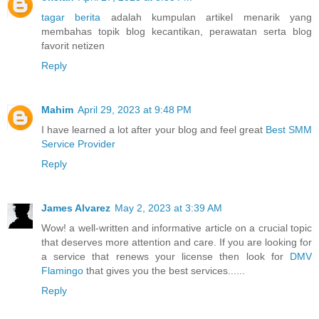
tagar berita
adalah kumpulan artikel menarik yang
membahas topik blog kecantikan, perawatan serta blog
favorit netizen
Reply
Mahim
April 29, 2023 at 9:48 PM
I have learned a lot after your blog and feel great
Best SMM
Service Provider
Reply
James Alvarez
May 2, 2023 at 3:39 AM
Wow! a well-written and informative article on a crucial topic
that deserves more attention and care. If you are looking for
a service that renews your license then look for
DMV
Flamingo
that gives you the best services......
Reply