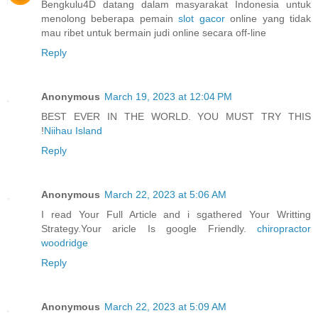
Bengkulu4D datang dalam masyarakat Indonesia untuk
menolong beberapa pemain
slot gacor
online yang tidak
mau ribet untuk bermain judi online secara off-line
Reply
Anonymous
March 19, 2023 at 12:04 PM
BEST EVER IN THE WORLD. YOU MUST TRY THIS
!
Niihau Island
Reply
Anonymous
March 22, 2023 at 5:06 AM
I read Your Full Article and i sgathered Your Writting
Strategy.Your aricle Is google Friendly.
chiropractor
woodridge
Reply
Anonymous
March 22, 2023 at 5:09 AM