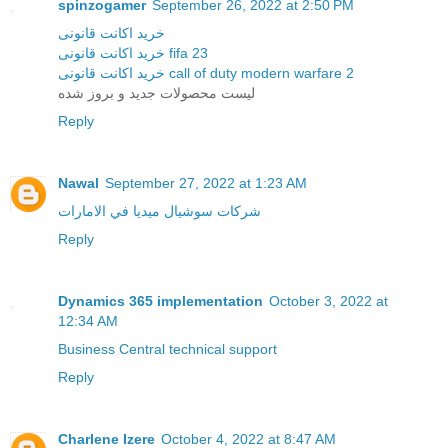
spinzogamer
September 26, 2022 at 2:50 PM
خرید اکانت قانونی
خرید اکانت قانونی fifa 23
خرید اکانت قانونی call of duty modern warfare 2
لیست محصولات جدید و بروز شده
Reply
Nawal
September 27, 2022 at 1:23 AM
شركات سوشيال ميديا في الامارات
Reply
Dynamics 365 implementation
October 3, 2022 at
12:34 AM
Business Central technical support
Reply
Charlene Izere
October 4, 2022 at 8:47 AM