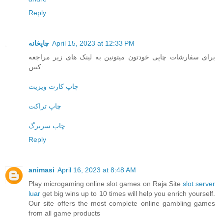
Reply
چاپخانه
April 15, 2023 at 12:33 PM
برای سفارشات چاپی خودتون میتونین به لینک های زیر مراجعه
کنین:
چاپ کارت ویزیت
چاپ تراکت
چاپ سربرگ
Reply
animasi
April 16, 2023 at 8:48 AM
Play microgaming online slot games on Raja Site
slot server
luar
get big wins up to 10 times will help you enrich yourself.
Our site offers the most complete online gambling games
from all game products