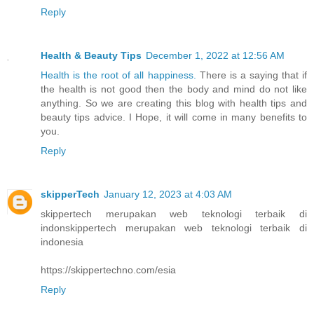
Reply
Health & Beauty Tips
December 1, 2022 at 12:56 AM
Health is the root of all happiness.
There is a saying that if
the health is not good then the body and mind do not like
anything. So we are creating this blog with health tips and
beauty tips advice. I Hope, it will come in many benefits to
you.
Reply
skipperTech
January 12, 2023 at 4:03 AM
skippertech merupakan web teknologi terbaik di
indonskippertech merupakan web teknologi terbaik di
indonesia
https://skippertechno.com/esia
Reply