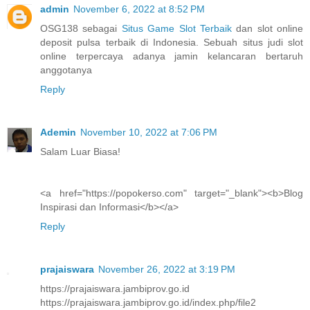
admin
November 6, 2022 at 8:52 PM
OSG138 sebagai
Situs Game Slot Terbaik
dan slot online
deposit pulsa terbaik di Indonesia. Sebuah situs judi slot
online terpercaya adanya jamin kelancaran bertaruh
anggotanya
Reply
Ademin
November 10, 2022 at 7:06 PM
Salam Luar Biasa!
<a href="https://popokerso.com" target="_blank"><b>Blog
Inspirasi dan Informasi</b></a>
Reply
prajaiswara
November 26, 2022 at 3:19 PM
https://prajaiswara.jambiprov.go.id
https://prajaiswara.jambiprov.go.id/index.php/file2