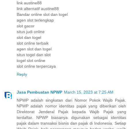
link austine88
link alternatif austine88
Bandar online slot dan togel
agen slot terlengkap
slot gacor
situs judi online
slot dan togel
slot online terbaik
agen slot dan togel
situs togel dan slot
togel slot online
slot online terpercaya
Reply
Jasa Pembuatan NPWP
March 15, 2023 at 7:25 AM
NPWP adalah singkatan dari Nomor Pokok Wajib Pajak.
NPWP adalah nomor identitas pajak yang diberikan oleh
Direktorat Jenderal Pajak kepada Wajib Pajak yang
terdaftar. NPWP biasanya digunakan sebagai identitas
pajak dalam transaksi bisnis dan pajak di Indonesia. Setiap