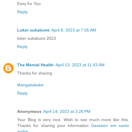
Easy for You.
Reply
Loker sukabumi
April 8, 2023 at 7:56 AM
loker sukabumi 2023
Reply
The Mental Health
April 13, 2023 at 11:43 AM
Thanks for sharing
Mangakakalot
Reply
Anonymous
April 14, 2023 at 3:26 PM
Your Blog is very nice. Wish to see much more like this.
Thanks for sharing your information
Gesseiro em santo
andre