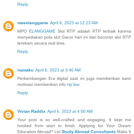
Reply
meeelanggame
April 6, 2023 at 12:23 AM
MPO
ELANGGAME
Slot RTP adalah RTP terbaik karena
menyediakan pola slot Gacor hari ini dan bocoran slot RTP
terekam secara real time.
Reply
namaku
April 6, 2023 at 3:46 AM
Perkembangan Era digital saat ini juga memberikan kami
motivasi memberikan info
rtp live
Reply
Vivian Raddix
April 6, 2023 at 4:00 AM
Your post is so well-crafted and engaging. It kept me
hooked from start to finish. Applying for Your Dream
Education Abroad? Let
Study Abroad Consultants
Make It