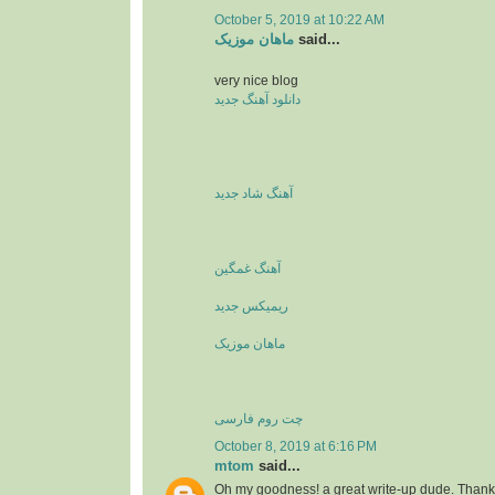
October 5, 2019 at 10:22 AM
ماهان موزیک
said...
very nice blog
دانلود آهنگ جدید
آهنگ شاد جدید
آهنگ غمگین
ریمیکس جدید
ماهان موزیک
چت روم فارسی
October 8, 2019 at 6:16 PM
mtom
said...
Oh my goodness! a great write-up dude. Thank