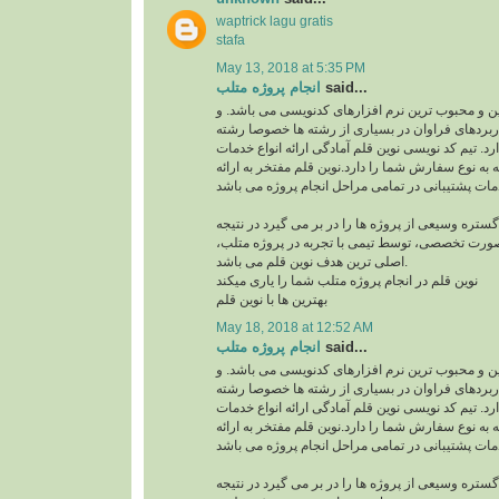
waptrick lagu gratis
stafa
May 13, 2018 at 5:35 PM
انجام پروژه متلب
said...
ن و محبوب ترین نرم افزارهای کدنویسی می باشد. و
اربردهای فراوان در بسیاری از رشته ها خصوصا رشته
. تیم کد نویسی نوین قلم آمادگی ارائه انواع خدمات
ه به نوع سفارش شما را دارد.نوین قلم مفتخر به ارائه
ر گستره وسیعی از پروژه ها را در بر می گیرد در نتیجه
 صورت تخصصی، توسط تیمی با تجربه در پروژه متلب
اصلی ترین هدف نوین قلم می باشد.
نوین قلم در انجام پروژه متلب شما را یاری میکند
بهترین ها با نوین قلم
May 18, 2018 at 12:52 AM
انجام پروژه متلب
said...
ن و محبوب ترین نرم افزارهای کدنویسی می باشد. و
اربردهای فراوان در بسیاری از رشته ها خصوصا رشته
. تیم کد نویسی نوین قلم آمادگی ارائه انواع خدمات
ه به نوع سفارش شما را دارد.نوین قلم مفتخر به ارائه
ر گستره وسیعی از پروژه ها را در بر می گیرد در نتیجه