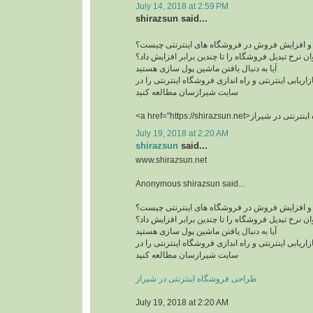
July 14, 2018 at 2:59 PM
shirazsun said...
 و افزایش فروش در فروشگاه های اینترنتی چیست؟
ن نرخ تبدیل فروشگاه را تا چندین برابر افزایش داد؟
آیا به دنبال یافتن ماشین پول سازی هستید
زاریابی اینترنتی و راه اندازی فروشگاه اینترنتی را در
سایت شیرازسان مطالعه کنید
July 19, 2018 at 2:20 AM
shirazsun
said...
www.shirazsun.net
Anonymous shirazsun said...
 و افزایش فروش در فروشگاه های اینترنتی چیست؟
ن نرخ تبدیل فروشگاه را تا چندین برابر افزایش داد؟
آیا به دنبال یافتن ماشین پول سازی هستید
زاریابی اینترنتی و راه اندازی فروشگاه اینترنتی را در
سایت شیرازسان مطالعه کنید
طراحی فروشگاه اینترنتی در شیراز
July 19, 2018 at 2:20 AM