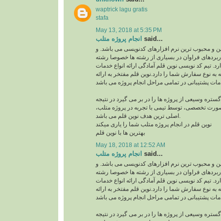
waptrick lagu gratis
stafa
May 13, 2018 at 5:35 PM
انجام پروژه متلب
said...
ن و محبوب ترین نرم افزارهای کدنویسی می باشد. و
اربردهای فراوان در بسیاری از رشته ها خصوصا رشته
. تیم کد نویسی نوین قلم آمادگی ارائه انواع خدمات
ه به نوع سفارش شما را دارد.نوین قلم مفتخر به ارائه
ر گستره وسیعی از پروژه ها را در بر می گیرد در نتیجه
 صورت تخصصی، توسط تیمی با تجربه در پروژه متلب
اصلی ترین هدف نوین قلم می باشد.
نوین قلم در انجام پروژه متلب شما را یاری میکند
بهترین ها با نوین قلم
May 18, 2018 at 12:52 AM
انجام پروژه متلب
said...
ن و محبوب ترین نرم افزارهای کدنویسی می باشد. و
اربردهای فراوان در بسیاری از رشته ها خصوصا رشته
. تیم کد نویسی نوین قلم آمادگی ارائه انواع خدمات
ه به نوع سفارش شما را دارد.نوین قلم مفتخر به ارائه
ر گستره وسیعی از پروژه ها را در بر می گیرد در نتیجه