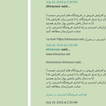
July 14, 2018 at 2:59 PM
shirazsun said...
 و افزایش فروش در فروشگاه های اینترنتی چیست؟
ن نرخ تبدیل فروشگاه را تا چندین برابر افزایش داد؟
آیا به دنبال یافتن ماشین پول سازی هستید
زاریابی اینترنتی و راه اندازی فروشگاه اینترنتی را در
سایت شیرازسان مطالعه کنید
July 19, 2018 at 2:20 AM
shirazsun
said...
www.shirazsun.net
Anonymous shirazsun said...
 و افزایش فروش در فروشگاه های اینترنتی چیست؟
ن نرخ تبدیل فروشگاه را تا چندین برابر افزایش داد؟
آیا به دنبال یافتن ماشین پول سازی هستید
زاریابی اینترنتی و راه اندازی فروشگاه اینترنتی را در
سایت شیرازسان مطالعه کنید
طراحی فروشگاه اینترنتی در شیراز
July 19, 2018 at 2:20 AM