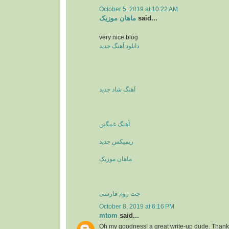
October 5, 2019 at 10:22 AM
ماهان موزیک
said...
very nice blog
دانلود آهنگ جدید
آهنگ شاد جدید
آهنگ غمگین
ریمیکس جدید
ماهان موزیک
چت روم فارسی
October 8, 2019 at 6:16 PM
mtom
said...
Oh my goodness! a great write-up dude. Thank