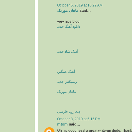
October 5, 2019 at 10:22 AM
ماهان موزیک
said...
very nice blog
دانلود آهنگ جدید
آهنگ شاد جدید
آهنگ غمگین
ریمیکس جدید
ماهان موزیک
چت روم فارسی
October 8, 2019 at 6:16 PM
mtom
said...
Oh my goodness! a great write-up dude. Thank