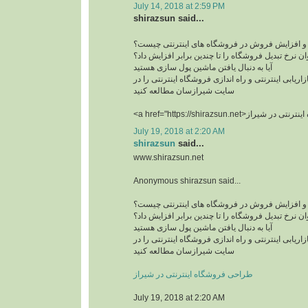
July 14, 2018 at 2:59 PM
shirazsun said...
 و افزایش فروش در فروشگاه های اینترنتی چیست؟
ن نرخ تبدیل فروشگاه را تا چندین برابر افزایش داد؟
آیا به دنبال یافتن ماشین پول سازی هستید
زاریابی اینترنتی و راه اندازی فروشگاه اینترنتی را در
سایت شیرازسان مطالعه کنید
July 19, 2018 at 2:20 AM
shirazsun
said...
www.shirazsun.net
Anonymous shirazsun said...
 و افزایش فروش در فروشگاه های اینترنتی چیست؟
ن نرخ تبدیل فروشگاه را تا چندین برابر افزایش داد؟
آیا به دنبال یافتن ماشین پول سازی هستید
زاریابی اینترنتی و راه اندازی فروشگاه اینترنتی را در
سایت شیرازسان مطالعه کنید
طراحی فروشگاه اینترنتی در شیراز
July 19, 2018 at 2:20 AM