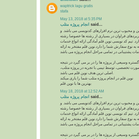
waptrick lagu gratis
stafa
May 13, 2018 at 5:35 PM
انجام پروژه متلب
said...
ن و محبوب ترین نرم افزارهای کدنویسی می باشد. و
اربردهای فراوان در بسیاری از رشته ها خصوصا رشته
. تیم کد نویسی نوین قلم آمادگی ارائه انواع خدمات
ه به نوع سفارش شما را دارد.نوین قلم مفتخر به ارائه
ر گستره وسیعی از پروژه ها را در بر می گیرد در نتیجه
 صورت تخصصی، توسط تیمی با تجربه در پروژه متلب
اصلی ترین هدف نوین قلم می باشد.
نوین قلم در انجام پروژه متلب شما را یاری میکند
بهترین ها با نوین قلم
May 18, 2018 at 12:52 AM
انجام پروژه متلب
said...
ن و محبوب ترین نرم افزارهای کدنویسی می باشد. و
اربردهای فراوان در بسیاری از رشته ها خصوصا رشته
. تیم کد نویسی نوین قلم آمادگی ارائه انواع خدمات
ه به نوع سفارش شما را دارد.نوین قلم مفتخر به ارائه
ر گستره وسیعی از پروژه ها را در بر می گیرد در نتیجه