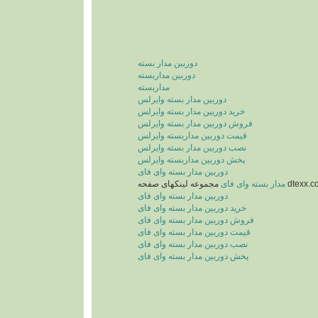
دوربین مدار بسته
دوربین مداربسته
مداربسته
دوربین مدار بسته وایرلس
خرید دوربین مدار بسته وایرلس
فروش دوربین مدار بسته وایرلس
قیمت دوربین مداربسته وایرلس
نصب دوربین مدار بسته وایرلس
پخش دوربین مداربسته وایرلس
دوربین مدار بسته وای فای
ه لینکهای صفحه
مدار بسته وای فای
دوربین مدار بسته وای فای
خرید دوربین مدار بسته وای فای
فروش دوربین مدار بسته وای فای
قیمت دوربین مدار بسته وای فای
نصب دوربین مدار بسته وای فای
پخش دوربین مدار بسته وای فای