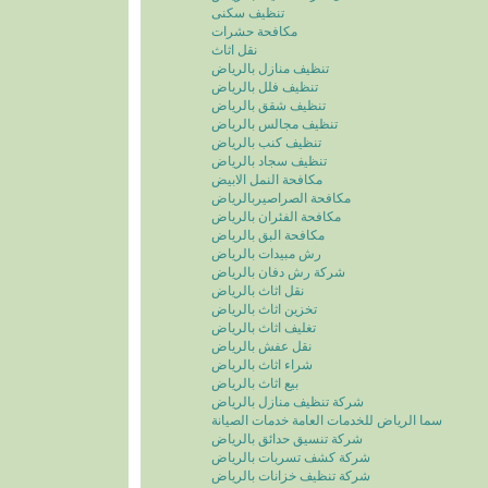
تنظيف سكنى
مكافحة حشرات
نقل اثاث
تنظيف منازل بالرياض
تنظيف فلل بالرياض
تنظيف شقق بالرياض
تنظيف مجالس بالرياض
تنظيف كنب بالرياض
تنظيف سجاد بالرياض
مكافحة النمل الابيض
مكافحة الصراصيربالرياض
مكافحة الفئران بالرياض
مكافحة البق بالرياض
رش مبيدات بالرياض
شركة رش دفان بالرياض
نقل اثاث بالرياض
تخزين اثاث بالرياض
تغليف اثاث بالرياض
نقل عفش بالرياض
شراء اثاث بالرياض
بيع اثاث بالرياض
شركة تنظيف منازل بالرياض
سما الرياض للخدمات العامة خدمات الصيانة
شركة تنسيق حدائق بالرياض
شركة كشف تسربات بالرياض
شركة تنظيف خزانات بالرياض