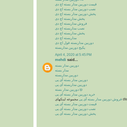
قیمت دوربین مدار بسته اچ دی
نصب دوربین مدار بسته اچ دی
پخش دوربین مدار بسته اچ دی
پخش مداربسته اچ دی
فروش مداربسته اچ دی
نصب مداربسته اچ دی
پخش مداربسته اچ دی
مداربسته اچ دی
دوربین مداربسته فول اچ دی
پکیج دوربین مداربسته
April 4, 2020 at 5:45 PM
mehdi
said...
دوربین مدار بسته
مدار بسته
دوربین مداربسته
دوربین مدار بسته آی پی
دوربین مداربسته آی پی
دوربین مدار بسته ip
خرید دوربین مدار بسته آی پی
نکهای
فروش دوربین مدار بسته آی پی
قیمت دوربین مدار بسته آی پی
نصب دوربین مدار بسته آی پی
پخش دوربین مدار بسته آی پی