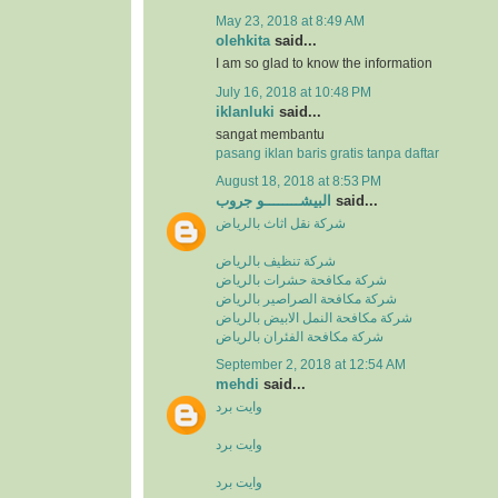
May 23, 2018 at 8:49 AM
olehkita
said...
I am so glad to know the information
July 16, 2018 at 10:48 PM
iklanluki
said...
sangat membantu
pasang iklan baris gratis tanpa daftar
August 18, 2018 at 8:53 PM
البيشــــــــو جروب
said...
شركة نقل اثاث بالرياض
شركة تنظيف بالرياض
شركة مكافحة حشرات بالرياض
شركة مكافحة الصراصير بالرياض
شركة مكافحة النمل الابيض بالرياض
شركة مكافحة الفئران بالرياض
September 2, 2018 at 12:54 AM
mehdi
said...
وايت برد
وايت برد
وايت برد