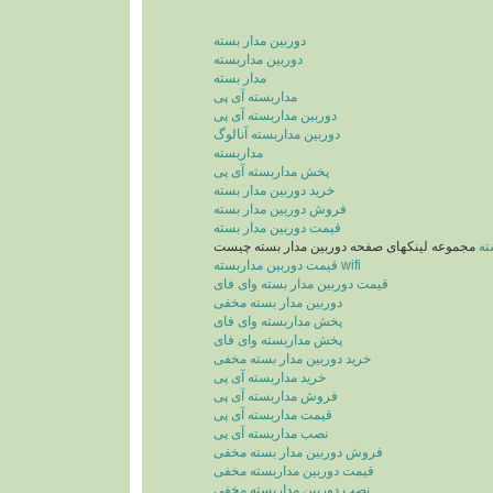
دوربین مدار بسته
دوربین مداربسته
مدار بسته
مداربسته آی پی
دوربین مداربسته آی پی
دوربین مداربسته آنالوگ
مداربسته
پخش مداربسته آی پی
خرید دوربین مدار بسته
فروش دوربین مدار بسته
قیمت دوربین مدار بسته
ته
مجموعه لینکهای صفحه دوربین مدار بسته چیست
قیمت دوربین مداربسته wifi
قیمت دوربین مدار بسته وای فای
دوربین مدار بسته مخفی
پخش مداربسته وای فای
پخش مداربسته وای فای
خرید دوربین مدار بسته مخفی
خرید مداربسته آی پی
فروش مداربسته آی پی
قیمت مداربسته آی پی
نصب مداربسته آی پی
فروش دوربین مدار بسته مخفی
قیمت دوربین مداربسته مخفی
نصب دوربین مداربسته مخفی