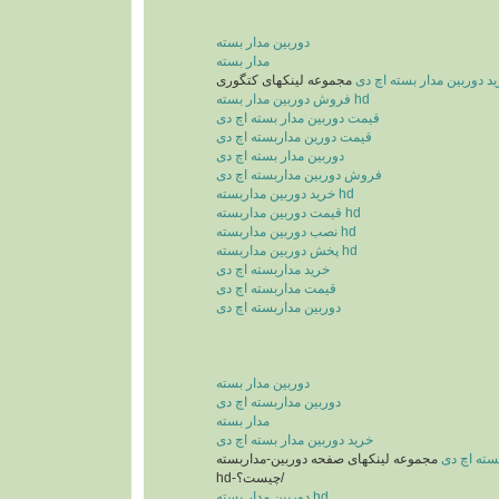
دوربین مدار بسته
مدار بسته
د دوربین مدار بسته اچ دی
فروش دوربین مدار بسته hd
قیمت دوربین مدار بسته اچ دی
قیمت دورین مداربسته اچ دی
دوربین مدار بسته اچ دی
فروش دوربین مداربسته اچ دی
خرید دوربین مداربسته hd
قیمت دوربین مداربسته hd
نصب دوربین مداربسته hd
پخش دوربین مداربسته hd
خرید مداربسته اچ دی
قیمت مداربسته اچ دی
دوربین مداربسته اچ دی
دوربین مدار بسته
دوربین مداربسته اچ دی
مدار بسته
خرید دوربین مدار بسته اچ دی
سته اچ دی
مجموعه لینکهای صفحه دوربین-مداربسته-
hd-چیست؟/
دوربین مدار بسته hd