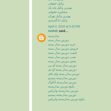
وکیل حقوقی
بهترین وکیل پایه یک
مشاوره حقوقی
بهترین وکیل تهران
وکیل دادگستری
April 4, 2020 at 5:42 PM
mehdi
said...
مداربسته
دوربین مدار بسته
خرید دوربین مدار بسته
فروش دوربین مدار بسته
قیمت دوربین مدار بسته
نصب دوربین مدار بسته
پخش دوربین مدار بسته
دوربین مدار بسته آی پی
دوربین مدار بسته اچ دی
دوربین مدار بسته وای فای
دوربین مداربسته بیسیم
دوربین مداربسته آنالوگ
پکیج دوربین مداربسته
دوربین مداربسته وایرلس
دوربین مداربسته بیسیم
پکیج دوربین مداربسته وایرلس