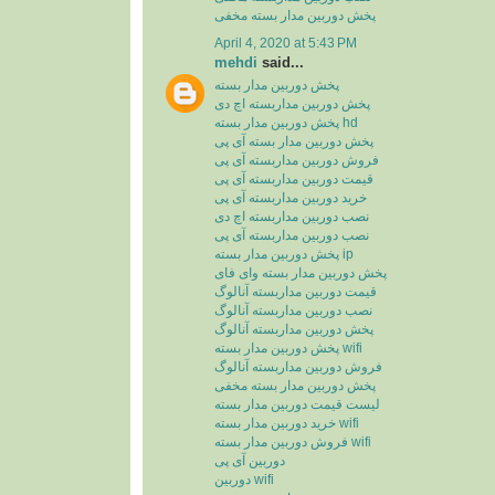
پخش دوربین مدار بسته مخفی
April 4, 2020 at 5:43 PM
mehdi
said...
پخش دوربین مدار بسته
پخش دوربین مداربسته اچ دی
پخش دوربین مدار بسته hd
پخش دوربین مدار بسته آی پی
فروش دوربین مداربسته آی پی
قیمت دوربین مداربسته آی پی
خرید دوربین مداربسته آی پی
نصب دوربین مداربسته اچ دی
نصب دوربین مداربسته آی پی
پخش دوربین مدار بسته ip
پخش دوربین مدار بسته وای فای
قیمت دوربین مداربسته آنالوگ
نصب دوربین مداربسته آنالوگ
پخش دوربین مداربسته آنالوگ
پخش دوربین مدار بسته wifi
فروش دوربین مداربسته آنالوگ
پخش دوربین مدار بسته مخفی
لیست قیمت دوربین مدار بسته
خرید دوربین مدار بسته wifi
فروش دوربین مدار بسته wifi
دوربین آی پی
دوربین wifi