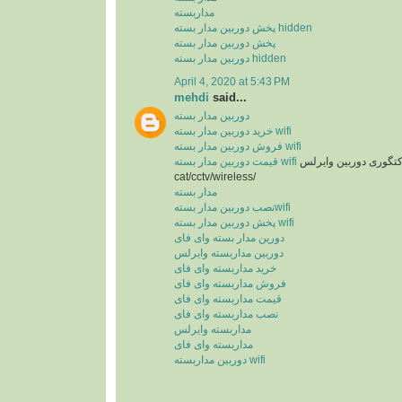
مداربسته
پخش دوربین مدار بسته hidden
پخش دوربین مدار بسته
دوربین مدار بسته hidden
April 4, 2020 at 5:43 PM
mehdi
said...
دوربین مدار بسته
خرید دوربین مدار بسته wifi
فروش دوربین مدار بسته wifi
مجموعه لینکهای کتگوری دوربین وایرلس
قیمت دوربین مدار بسته wifi
cat/cctv/wireless/
مدار بسته
نصب دوربین مدار بستهwifi
پخش دوربین مدار بسته wifi
دورین مدار بسته وای فای
دوربین مداربسته وایرلس
خرید مداربسته وای فای
فروش مداربسته وای فای
قیمت مداربسته وای فای
نصب مداربسته وای فای
مداربسته وایرلس
مداربسته وای فای
دوربین مداربسته wifi