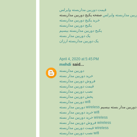
قیمت دوربین مداربسته وایرلس
بین مداربسته وایرلس
صفحه پکیج دوربین مداربسته
خرید پکیج دوربین مداربسته
پکیج دوربین مداربسته
پکیج دوربین مداربسته بیسیم
پک دوربین مدار بسته
پک دوربین مداربسته ارزان
April 4, 2020 at 5:45 PM
mehdi
said...
دوربین مداربسته
خرید دوربین مدار بسته
فروش دوربین مداربسته
قیمت دوربین مداربسته
نصب دوربین مداربسته
پخش دوربین مداربسته
دوربین مداربسته wifi
وربین مدار بسته بیسیم
دوربین مدار بسته wireless
خرید دوربین مدار بسته wifi
خرید دوربین مدار بسته wireless
فروش دوربین مدار بسته wireless
قیمت دوربین مداربسته wireless
نصب دوربین مداربسته wifi