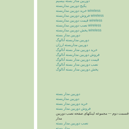
دوربین مدار بسته بیسیم
پکیج دوربین مداربسته
خرید دوربین مداربسته wireless
فروش دوربین مداربسته wireless
قیمت دوربین مداربسته wireless
نصب دوربین مداربسته wireless
پخش دوربین مداربسته wireless
دوربین مدار بسته
دوربین مداربسته آنالوگ
دوربین مداربسته ارزان
خرید دوربین مدار بسته آنالوگ
فروش دوربین مداربسته آنالوگ
قیمت دوربین مدار بسته آنالوگ
نصب دوربین مدار بسته آنالوگ
پخش دوربین مدار بسته آنالوگ
دوربین مدار بسته
دوربین مداربسته
خرید دوربین مدار بسته
فروش دوربین مدار بسته
سمت دوم --- مجموعه لینکهای صفحه نصب دوربین
مدار
نصب دوربین مدار بسته
مدار بسته