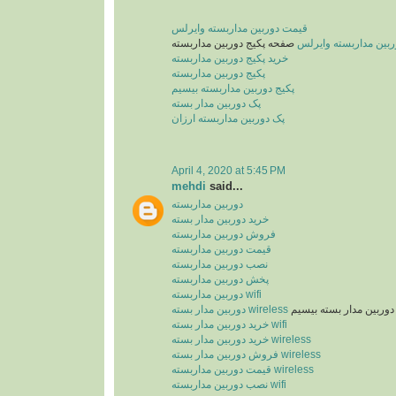
قیمت دوربین مداربسته وایرلس
بین مداربسته وایرلس
صفحه پکیج دوربین مداربسته
خرید پکیج دوربین مداربسته
پکیج دوربین مداربسته
پکیج دوربین مداربسته بیسیم
پک دوربین مدار بسته
پک دوربین مداربسته ارزان
April 4, 2020 at 5:45 PM
mehdi
said...
دوربین مداربسته
خرید دوربین مدار بسته
فروش دوربین مداربسته
قیمت دوربین مداربسته
نصب دوربین مداربسته
پخش دوربین مداربسته
دوربین مداربسته wifi
وربین مدار بسته بیسیم
دوربین مدار بسته wireless
خرید دوربین مدار بسته wifi
خرید دوربین مدار بسته wireless
فروش دوربین مدار بسته wireless
قیمت دوربین مداربسته wireless
نصب دوربین مداربسته wifi