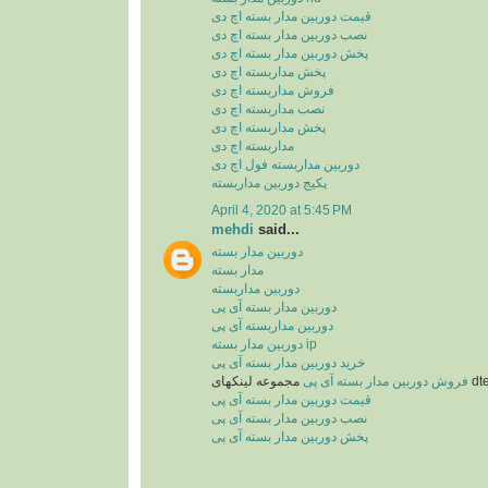
قیمت دوربین مدار بسته اچ دی
نصب دوربین مدار بسته اچ دی
پخش دوربین مدار بسته اچ دی
پخش مداربسته اچ دی
فروش مداربسته اچ دی
نصب مداربسته اچ دی
پخش مداربسته اچ دی
مداربسته اچ دی
دوربین مداربسته فول اچ دی
پکیج دوربین مداربسته
April 4, 2020 at 5:45 PM
mehdi
said...
دوربین مدار بسته
مدار بسته
دوربین مداربسته
دوربین مدار بسته آی پی
دوربین مداربسته آی پی
دوربین مدار بسته ip
خرید دوربین مدار بسته آی پی
نکهای
فروش دوربین مدار بسته آی پی
قیمت دوربین مدار بسته آی پی
نصب دوربین مدار بسته آی پی
پخش دوربین مدار بسته آی پی