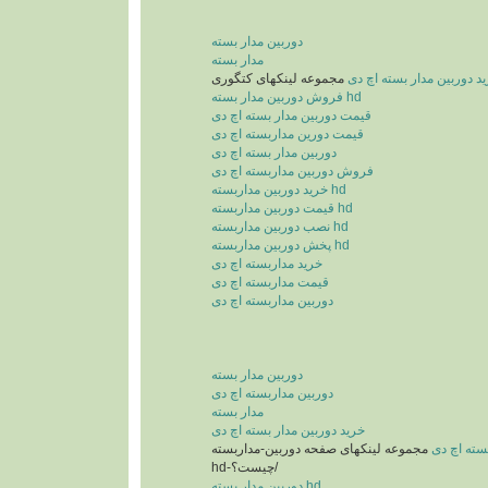
دوربین مدار بسته
مدار بسته
د دوربین مدار بسته اچ دی
فروش دوربین مدار بسته hd
قیمت دوربین مدار بسته اچ دی
قیمت دورین مداربسته اچ دی
دوربین مدار بسته اچ دی
فروش دوربین مداربسته اچ دی
خرید دوربین مداربسته hd
قیمت دوربین مداربسته hd
نصب دوربین مداربسته hd
پخش دوربین مداربسته hd
خرید مداربسته اچ دی
قیمت مداربسته اچ دی
دوربین مداربسته اچ دی
دوربین مدار بسته
دوربین مداربسته اچ دی
مدار بسته
خرید دوربین مدار بسته اچ دی
سته اچ دی
مجموعه لینکهای صفحه دوربین-مداربسته-
hd-چیست؟/
دوربین مدار بسته hd