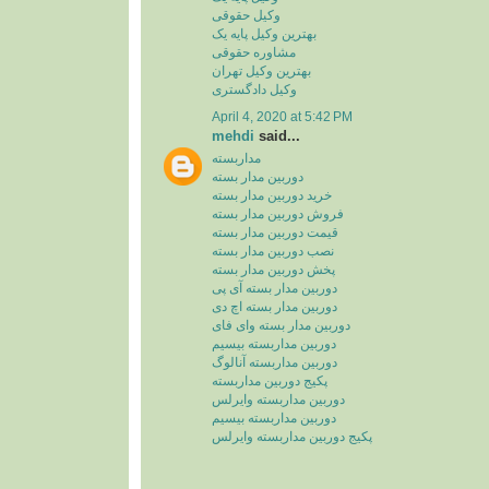
وکیل حقوقی
بهترین وکیل پایه یک
مشاوره حقوقی
بهترین وکیل تهران
وکیل دادگستری
April 4, 2020 at 5:42 PM
mehdi
said...
مداربسته
دوربین مدار بسته
خرید دوربین مدار بسته
فروش دوربین مدار بسته
قیمت دوربین مدار بسته
نصب دوربین مدار بسته
پخش دوربین مدار بسته
دوربین مدار بسته آی پی
دوربین مدار بسته اچ دی
دوربین مدار بسته وای فای
دوربین مداربسته بیسیم
دوربین مداربسته آنالوگ
پکیج دوربین مداربسته
دوربین مداربسته وایرلس
دوربین مداربسته بیسیم
پکیج دوربین مداربسته وایرلس