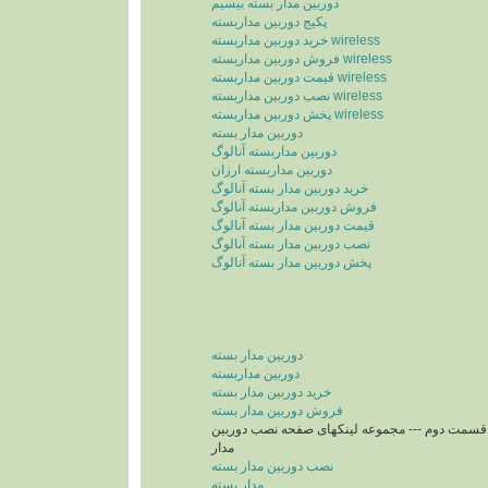
دوربین مدار بسته بیسیم
پکیج دوربین مداربسته
خرید دوربین مداربسته wireless
فروش دوربین مداربسته wireless
قیمت دوربین مداربسته wireless
نصب دوربین مداربسته wireless
پخش دوربین مداربسته wireless
دوربین مدار بسته
دوربین مداربسته آنالوگ
دوربین مداربسته ارزان
خرید دوربین مدار بسته آنالوگ
فروش دوربین مداربسته آنالوگ
قیمت دوربین مدار بسته آنالوگ
نصب دوربین مدار بسته آنالوگ
پخش دوربین مدار بسته آنالوگ
دوربین مدار بسته
دوربین مداربسته
خرید دوربین مدار بسته
فروش دوربین مدار بسته
سمت دوم --- مجموعه لینکهای صفحه نصب دوربین
مدار
نصب دوربین مدار بسته
مدار بسته