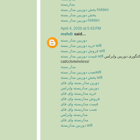
مداربسته
پخش دوربین مدار بسته hidden
پخش دوربین مدار بسته
دوربین مدار بسته hidden
April 4, 2020 at 5:43 PM
mehdi
said...
دوربین مدار بسته
خرید دوربین مدار بسته wifi
فروش دوربین مدار بسته wifi
مجموعه لینکهای کتگوری دوربین وایرلس
قیمت دوربین مدار بسته wifi
cat/cctv/wireless/
مدار بسته
نصب دوربین مدار بستهwifi
پخش دوربین مدار بسته wifi
دورین مدار بسته وای فای
دوربین مداربسته وایرلس
خرید مداربسته وای فای
فروش مداربسته وای فای
قیمت مداربسته وای فای
نصب مداربسته وای فای
مداربسته وایرلس
مداربسته وای فای
دوربین مداربسته wifi