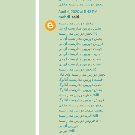
پخش دوربین مدار بسته مخفی
April 4, 2020 at 5:43 PM
mehdi
said...
پخش دوربین مدار بسته
پخش دوربین مداربسته اچ دی
پخش دوربین مدار بسته hd
پخش دوربین مدار بسته آی پی
فروش دوربین مداربسته آی پی
قیمت دوربین مداربسته آی پی
خرید دوربین مداربسته آی پی
نصب دوربین مداربسته اچ دی
نصب دوربین مداربسته آی پی
پخش دوربین مدار بسته ip
پخش دوربین مدار بسته وای فای
قیمت دوربین مداربسته آنالوگ
نصب دوربین مداربسته آنالوگ
پخش دوربین مداربسته آنالوگ
پخش دوربین مدار بسته wifi
فروش دوربین مداربسته آنالوگ
پخش دوربین مدار بسته مخفی
لیست قیمت دوربین مدار بسته
خرید دوربین مدار بسته wifi
فروش دوربین مدار بسته wifi
دوربین آی پی
دوربین wifi