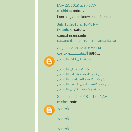
May 23, 2018 at 8:49 AM
olehkita
said...
I am so glad to know the information
July 16, 2018 at 10:48 PM
iklanluki
said...
sangat membantu
pasang iklan baris gratis tanpa daftar
August 18, 2018 at 8:53 PM
البيشــــــــو جروب
said...
شركة نقل اثاث بالرياض
شركة تنظيف بالرياض
شركة مكافحة حشرات بالرياض
شركة مكافحة الصراصير بالرياض
شركة مكافحة النمل الابيض بالرياض
شركة مكافحة الفئران بالرياض
September 2, 2018 at 12:54 AM
mehdi
said...
وايت برد
وايت برد
وايت برد