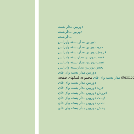
دوربین مدار بسته
دوربین مداربسته
مداربسته
دوربین مدار بسته وایرلس
خرید دوربین مدار بسته وایرلس
فروش دوربین مدار بسته وایرلس
قیمت دوربین مداربسته وایرلس
نصب دوربین مدار بسته وایرلس
پخش دوربین مداربسته وایرلس
دوربین مدار بسته وای فای
ه لینکهای صفحه
مدار بسته وای فای
دوربین مدار بسته وای فای
خرید دوربین مدار بسته وای فای
فروش دوربین مدار بسته وای فای
قیمت دوربین مدار بسته وای فای
نصب دوربین مدار بسته وای فای
پخش دوربین مدار بسته وای فای