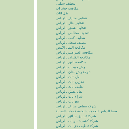
تنظيف سكنى
مكافحة حشرات
نقل اثاث
تنظيف منازل بالرياض
تنظيف فلل بالرياض
تنظيف شقق بالرياض
تنظيف مجالس بالرياض
تنظيف كنب بالرياض
تنظيف سجاد بالرياض
مكافحة النمل الابيض
مكافحة الصراصيربالرياض
مكافحة الفئران بالرياض
مكافحة البق بالرياض
رش مبيدات بالرياض
شركة رش دفان بالرياض
نقل اثاث بالرياض
تخزين اثاث بالرياض
تغليف اثاث بالرياض
نقل عفش بالرياض
شراء اثاث بالرياض
بيع اثاث بالرياض
شركة تنظيف منازل بالرياض
سما الرياض للخدمات العامة خدمات الصيانة
شركة تنسيق حدائق بالرياض
شركة كشف تسربات بالرياض
شركة تنظيف خزانات بالرياض