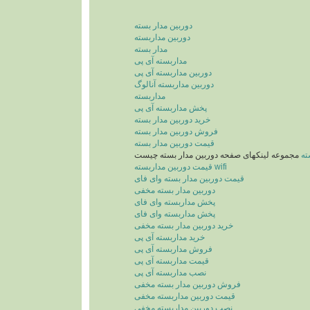
دوربین مدار بسته
دوربین مداربسته
مدار بسته
مداربسته آی پی
دوربین مداربسته آی پی
دوربین مداربسته آنالوگ
مداربسته
پخش مداربسته آی پی
خرید دوربین مدار بسته
فروش دوربین مدار بسته
قیمت دوربین مدار بسته
ته
مجموعه لینکهای صفحه دوربین مدار بسته چیست
قیمت دوربین مداربسته wifi
قیمت دوربین مدار بسته وای فای
دوربین مدار بسته مخفی
پخش مداربسته وای فای
پخش مداربسته وای فای
خرید دوربین مدار بسته مخفی
خرید مداربسته آی پی
فروش مداربسته آی پی
قیمت مداربسته آی پی
نصب مداربسته آی پی
فروش دوربین مدار بسته مخفی
قیمت دوربین مداربسته مخفی
نصب دوربین مداربسته مخفی