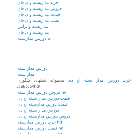
خرید مداربسته وای فای
فروش مداربسته وای فای
قیمت مداربسته وای فای
نصب مداربسته وای فای
مداربسته وایرلس
مداربسته وای فای
دوربین مداربسته wifi
دوربین مدار بسته
مدار بسته
خرید دوربین مدار بسته اچ دی
مجموعه لینکهای کتگوری
/cat/cctv/hd/
فروش دوربین مدار بسته hd
قیمت دوربین مدار بسته اچ دی
قیمت دورین مداربسته اچ دی
دوربین مدار بسته اچ دی
فروش دوربین مداربسته اچ دی
خرید دوربین مداربسته hd
قیمت دوربین مداربسته hd