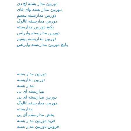
دوربین مدار بسته اچ دی
دوربین مدار بسته وای فای
دوربین مداربسته بیسیم
دوربین مداربسته آنالوگ
پکیج دوربین مداربسته
دوربین مداربسته وایرلس
دوربین مداربسته بیسیم
پکیج دوربین مداربسته وایرلس
دوربین مدار بسته
دوربین مداربسته
مدار بسته
مداربسته آی پی
دوربین مداربسته آی پی
دوربین مداربسته آنالوگ
مداربسته
پخش مداربسته آی پی
خرید دوربین مدار بسته
فروش دوربین مدار بسته