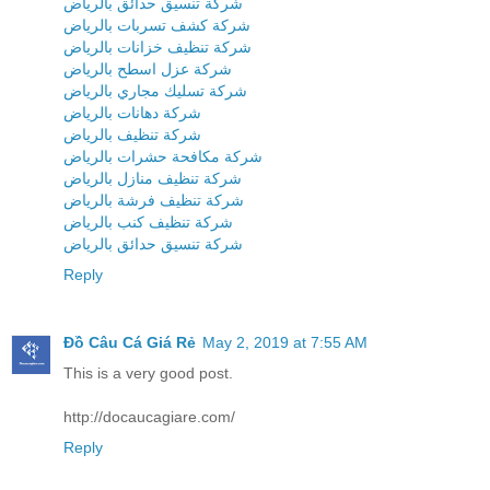
شركة تنسيق حدائق بالرياض
شركة كشف تسربات بالرياض
شركة تنظيف خزانات بالرياض
شركة عزل اسطح بالرياض
شركة تسليك مجاري بالرياض
شركة دهانات بالرياض
شركة تنظيف بالرياض
شركة مكافحة حشرات بالرياض
شركة تنظيف منازل بالرياض
شركة تنظيف فرشة بالرياض
شركة تنظيف كنب بالرياض
شركة تنسيق حدائق بالرياض
Reply
Đồ Câu Cá Giá Rẻ
May 2, 2019 at 7:55 AM
This is a very good post.
http://docaucagiare.com/
Reply