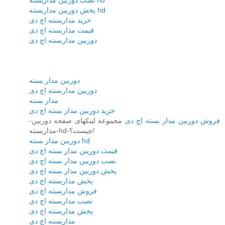
نصب دوربین مداربسته hd
پخش دوربین مداربسته hd
خرید مداربسته اچ دی
قیمت مداربسته اچ دی
دوربین مداربسته اچ دی
دوربین مدار بسته
دوربین مداربسته اچ دی
مدار بسته
خرید دوربین مدار بسته اچ دی
فروش دوربین مدار بسته اچ دی
مجموعه لینکهای صفحه دوربین-
مداربسته-hd-چیست؟/
دوربین مدار بسته hd
قیمت دوربین مدار بسته اچ دی
نصب دوربین مدار بسته اچ دی
پخش دوربین مدار بسته اچ دی
پخش مداربسته اچ دی
فروش مداربسته اچ دی
نصب مداربسته اچ دی
پخش مداربسته اچ دی
مداربسته اچ دی