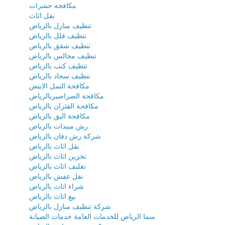
مكافحة حشرات
نقل اثاث
تنظيف منازل بالرياض
تنظيف فلل بالرياض
تنظيف شقق بالرياض
تنظيف مجالس بالرياض
تنظيف كنب بالرياض
تنظيف سجاد بالرياض
مكافحة النمل الابيض
مكافحة الصراصيربالرياض
مكافحة الفئران بالرياض
مكافحة البق بالرياض
رش مبيدات بالرياض
شركة رش دفان بالرياض
نقل اثاث بالرياض
تخزين اثاث بالرياض
تغليف اثاث بالرياض
نقل عفش بالرياض
شراء اثاث بالرياض
بيع اثاث بالرياض
شركة تنظيف منازل بالرياض
سما الرياض للخدمات العامة خدمات الصيانة