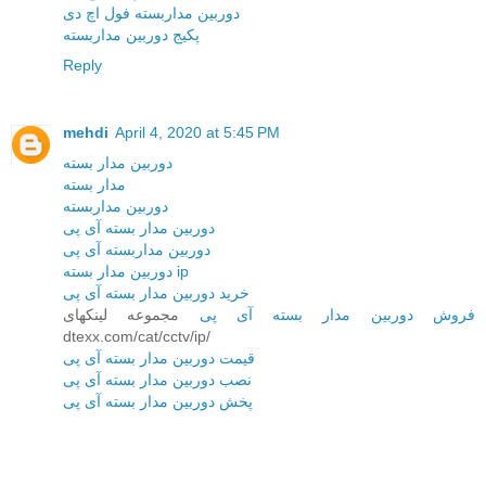
دوربین مداربسته فول اچ دی
پکیج دوربین مداربسته
Reply
mehdi
April 4, 2020 at 5:45 PM
دوربین مدار بسته
مدار بسته
دوربین مداربسته
دوربین مدار بسته آی پی
دوربین مداربسته آی پی
دوربین مدار بسته ip
خرید دوربین مدار بسته آی پی
فروش دوربین مدار بسته آی پی
مجموعه لینکهای
dtexx.com/cat/cctv/ip/
قیمت دوربین مدار بسته آی پی
نصب دوربین مدار بسته آی پی
پخش دوربین مدار بسته آی پی