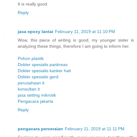
It is really good.
Reply
jasa epoxy lantai
February 11, 2019 at 11:10 PM
Wow, this piece of writing is good, my younger sister is
analyzing these things, therefore I am going to inform her.
Pohon plastik
Dokter spesialis pankreas
Dokter spesialis kanker hati
Dokter spesialis gerd
perusahaan it
konsultan it
jasa setting mikrotik
Pengacara jakarta
Reply
pengacara perceraian
February 11, 2019 at 11:11 PM