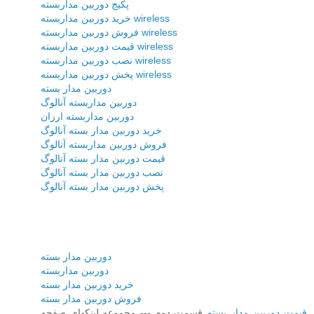
پکیج دوربین مداربسته
خرید دوربین مداربسته wireless
فروش دوربین مداربسته wireless
قیمت دوربین مداربسته wireless
نصب دوربین مداربسته wireless
پخش دوربین مداربسته wireless
دوربین مدار بسته
دوربین مداربسته آنالوگ
دوربین مداربسته ارزان
خرید دوربین مدار بسته آنالوگ
فروش دوربین مداربسته آنالوگ
قیمت دوربین مدار بسته آنالوگ
نصب دوربین مدار بسته آنالوگ
پخش دوربین مدار بسته آنالوگ
دوربین مدار بسته
دوربین مداربسته
خرید دوربین مدار بسته
فروش دوربین مدار بسته
قیمت دوربین مدار بسته
قسمت دوم --- مجموعه لینکهای صفحه