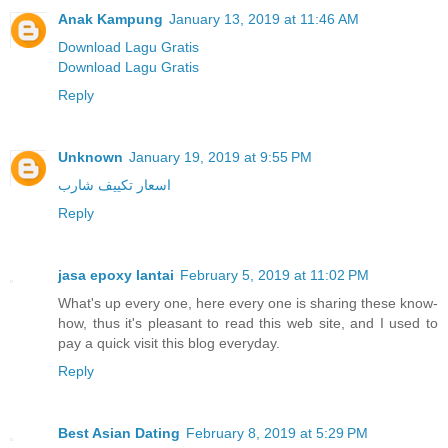
Anak Kampung
January 13, 2019 at 11:46 AM
Download Lagu Gratis
Download Lagu Gratis
Reply
Unknown
January 19, 2019 at 9:55 PM
اسعار تكييف شارب
Reply
jasa epoxy lantai
February 5, 2019 at 11:02 PM
What's up every one, here every one is sharing these know-
how, thus it's pleasant to read this web site, and I used to
pay a quick visit this blog everyday.
Reply
Best Asian Dating
February 8, 2019 at 5:29 PM