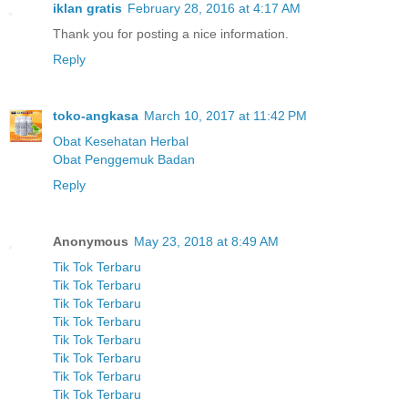
iklan gratis
February 28, 2016 at 4:17 AM
Thank you for posting a nice information.
Reply
toko-angkasa
March 10, 2017 at 11:42 PM
Obat Kesehatan Herbal
Obat Penggemuk Badan
Reply
Anonymous
May 23, 2018 at 8:49 AM
Tik Tok Terbaru
Tik Tok Terbaru
Tik Tok Terbaru
Tik Tok Terbaru
Tik Tok Terbaru
Tik Tok Terbaru
Tik Tok Terbaru
Tik Tok Terbaru