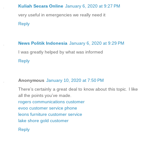
Kuliah Secara Online
January 6, 2020 at 9:27 PM
very useful in emergencies we really need it
Reply
News Politik Indonesia
January 6, 2020 at 9:29 PM
I was greatly helped by what was informed
Reply
Anonymous
January 10, 2020 at 7:50 PM
There’s certainly a great deal to know about this topic. I like
all the points you’ve made.
rogers communications customer
evoo customer service phone
leons furniture customer service
lake shore gold customer
Reply