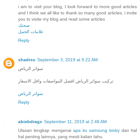
i am to visit your blog, I look forward to more good articles
and I think we all like to thank so many good articles, i invite
you to visite my blog and read some articles
صحتك
علامات الحمل
Reply
shadrss
September 3, 2019 at 9:22 AM
سواتر الرياض
تركيب سواتر الرياض افضل المواصفات واقل الاسعار
سواتر الرياض
Reply
abiebdragx
September 11, 2019 at 2:48 AM
Ulasan lengkap mengenai
apa itu samsung bixby
dan hal
hal penting lainnya, yang mesti kalian tahu.