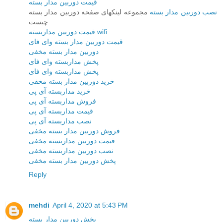
قیمت دوربین مدار بسته
نصب دوربین مدار بسته
مجموعه لینکهای صفحه دوربین مدار بسته
چیست
قیمت دوربین مداربسته wifi
قیمت دوربین مدار بسته وای فای
دوربین مدار بسته مخفی
پخش مداربسته وای فای
پخش مداربسته وای فای
خرید دوربین مدار بسته مخفی
خرید مداربسته آی پی
فروش مداربسته آی پی
قیمت مداربسته آی پی
نصب مداربسته آی پی
فروش دوربین مدار بسته مخفی
قیمت دوربین مداربسته مخفی
نصب دوربین مداربسته مخفی
پخش دوربین مدار بسته مخفی
Reply
mehdi
April 4, 2020 at 5:43 PM
پخش دوربین مدار بسته