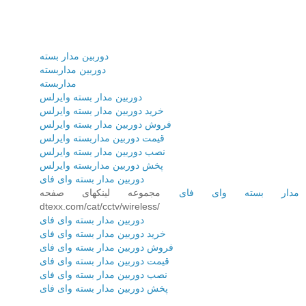
دوربین مدار بسته
دوربین مداربسته
مداربسته
دوربین مدار بسته وایرلس
خرید دوربین مدار بسته وایرلس
فروش دوربین مدار بسته وایرلس
قیمت دوربین مداربسته وایرلس
نصب دوربین مدار بسته وایرلس
پخش دوربین مداربسته وایرلس
دوربین مدار بسته وای فای
مدار بسته وای فای
مجموعه لینکهای صفحه
dtexx.com/cat/cctv/wireless/
دوربین مدار بسته وای فای
خرید دوربین مدار بسته وای فای
فروش دوربین مدار بسته وای فای
قیمت دوربین مدار بسته وای فای
نصب دوربین مدار بسته وای فای
پخش دوربین مدار بسته وای فای