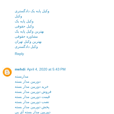
وکیل پایه یک دادگستری
وکیل
وکیل پایه یک
وکیل حقوقی
بهترین وکیل پایه یک
مشاوره حقوقی
بهترین وکیل تهران
وکیل دادگستری
Reply
mehdi
April 4, 2020 at 5:43 PM
مداربسته
دوربین مدار بسته
خرید دوربین مدار بسته
فروش دوربین مدار بسته
قیمت دوربین مدار بسته
نصب دوربین مدار بسته
پخش دوربین مدار بسته
دوربین مدار بسته آی پی