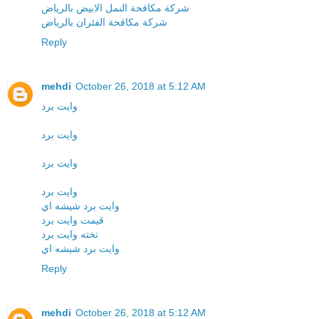
شركة مكافحة النمل الابيض بالرياض
شركة مكافحة الفئران بالرياض
Reply
mehdi
October 26, 2018 at 5:12 AM
وايت برد
وايت برد
وايت برد
وايت برد
وايت برد شيشه اي
قيمت وايت برد
تخته وايت برد
وايت برد شيشه اي
Reply
mehdi
October 26, 2018 at 5:12 AM