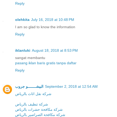
Reply
olehkita
July 16, 2018 at 10:48 PM
I am so glad to know the information
Reply
iklanluki
August 18, 2018 at 8:53 PM
sangat membantu
pasang iklan baris gratis tanpa daftar
Reply
البيشــــــــو جروب
September 2, 2018 at 12:54 AM
شركة نقل اثاث بالرياض
شركة تنظيف بالرياض
شركة مكافحة حشرات بالرياض
شركة مكافحة الصراصير بالرياض