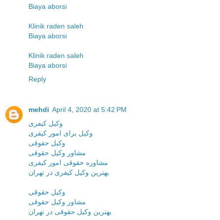
Biaya aborsi
Klinik raden saleh
Biaya aborsi
Klinik raden saleh
Biaya aborsi
Reply
mehdi
April 4, 2020 at 5:42 PM
وکیل کیفری
وکیل برای امور کیفری
وکیل حقوقی
مشاور وکیل حقوقی
مشاوره حقوقی امور کیفری
بهترین وکیل کیفری در تهران
وکیل حقوقی
مشاور وکیل حقوقی
بهترین وکیل حقوقی در تهران