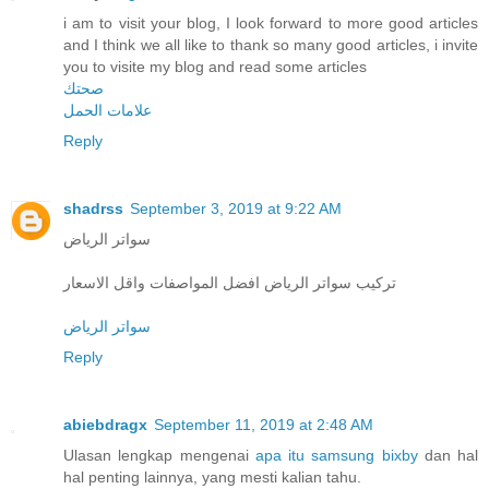
i am to visit your blog, I look forward to more good articles
and I think we all like to thank so many good articles, i invite
you to visite my blog and read some articles
صحتك
علامات الحمل
Reply
shadrss
September 3, 2019 at 9:22 AM
سواتر الرياض
تركيب سواتر الرياض افضل المواصفات واقل الاسعار
سواتر الرياض
Reply
abiebdragx
September 11, 2019 at 2:48 AM
Ulasan lengkap mengenai
apa itu samsung bixby
dan hal
hal penting lainnya, yang mesti kalian tahu.