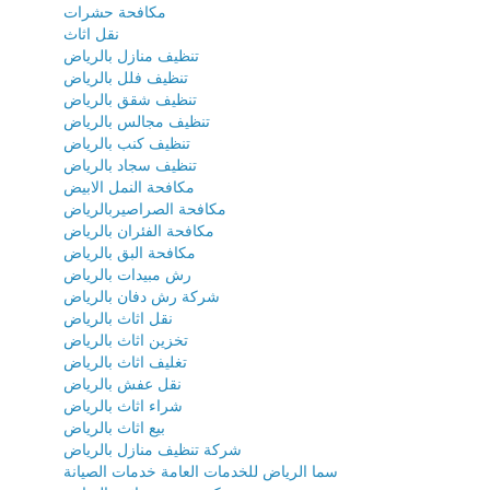
مكافحة حشرات
نقل اثاث
تنظيف منازل بالرياض
تنظيف فلل بالرياض
تنظيف شقق بالرياض
تنظيف مجالس بالرياض
تنظيف كنب بالرياض
تنظيف سجاد بالرياض
مكافحة النمل الابيض
مكافحة الصراصيربالرياض
مكافحة الفئران بالرياض
مكافحة البق بالرياض
رش مبيدات بالرياض
شركة رش دفان بالرياض
نقل اثاث بالرياض
تخزين اثاث بالرياض
تغليف اثاث بالرياض
نقل عفش بالرياض
شراء اثاث بالرياض
بيع اثاث بالرياض
شركة تنظيف منازل بالرياض
سما الرياض للخدمات العامة خدمات الصيانة