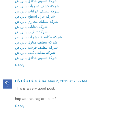
شركة تنسيق حدائق بالرياض
شركة كشف تسربات بالرياض
شركة تنظيف خزانات بالرياض
شركة عزل اسطح بالرياض
شركة تسليك مجاري بالرياض
شركة دهانات بالرياض
شركة تنظيف بالرياض
شركة مكافحة حشرات بالرياض
شركة تنظيف منازل بالرياض
شركة تنظيف فرشة بالرياض
شركة تنظيف كنب بالرياض
شركة تنسيق حدائق بالرياض
Reply
Đồ Câu Cá Giá Rẻ
May 2, 2019 at 7:55 AM
This is a very good post.
http://docaucagiare.com/
Reply