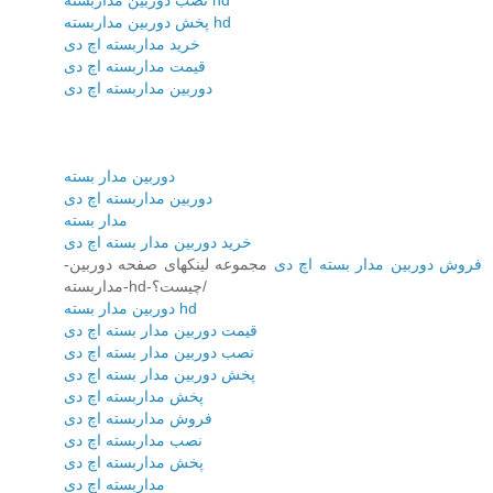
نصب دوربین مداربسته hd
پخش دوربین مداربسته hd
خرید مداربسته اچ دی
قیمت مداربسته اچ دی
دوربین مداربسته اچ دی
دوربین مدار بسته
دوربین مداربسته اچ دی
مدار بسته
خرید دوربین مدار بسته اچ دی
فروش دوربین مدار بسته اچ دی
مجموعه لینکهای صفحه دوربین-
مداربسته-hd-چیست؟/
دوربین مدار بسته hd
قیمت دوربین مدار بسته اچ دی
نصب دوربین مدار بسته اچ دی
پخش دوربین مدار بسته اچ دی
پخش مداربسته اچ دی
فروش مداربسته اچ دی
نصب مداربسته اچ دی
پخش مداربسته اچ دی
مداربسته اچ دی