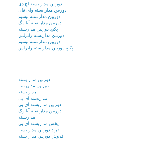
دوربین مدار بسته اچ دی
دوربین مدار بسته وای فای
دوربین مداربسته بیسیم
دوربین مداربسته آنالوگ
پکیج دوربین مداربسته
دوربین مداربسته وایرلس
دوربین مداربسته بیسیم
پکیج دوربین مداربسته وایرلس
دوربین مدار بسته
دوربین مداربسته
مدار بسته
مداربسته آی پی
دوربین مداربسته آی پی
دوربین مداربسته آنالوگ
مداربسته
پخش مداربسته آی پی
خرید دوربین مدار بسته
فروش دوربین مدار بسته