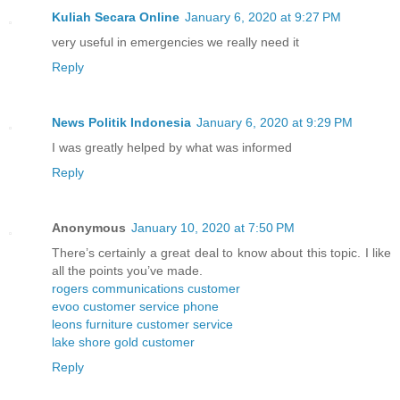
Kuliah Secara Online
January 6, 2020 at 9:27 PM
very useful in emergencies we really need it
Reply
News Politik Indonesia
January 6, 2020 at 9:29 PM
I was greatly helped by what was informed
Reply
Anonymous
January 10, 2020 at 7:50 PM
There’s certainly a great deal to know about this topic. I like
all the points you’ve made.
rogers communications customer
evoo customer service phone
leons furniture customer service
lake shore gold customer
Reply