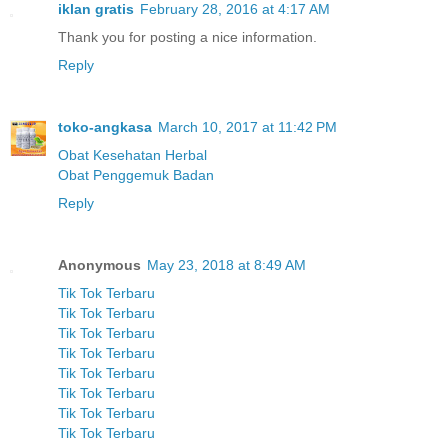
iklan gratis
February 28, 2016 at 4:17 AM
Thank you for posting a nice information.
Reply
toko-angkasa
March 10, 2017 at 11:42 PM
Obat Kesehatan Herbal
Obat Penggemuk Badan
Reply
Anonymous
May 23, 2018 at 8:49 AM
Tik Tok Terbaru
Tik Tok Terbaru
Tik Tok Terbaru
Tik Tok Terbaru
Tik Tok Terbaru
Tik Tok Terbaru
Tik Tok Terbaru
Tik Tok Terbaru