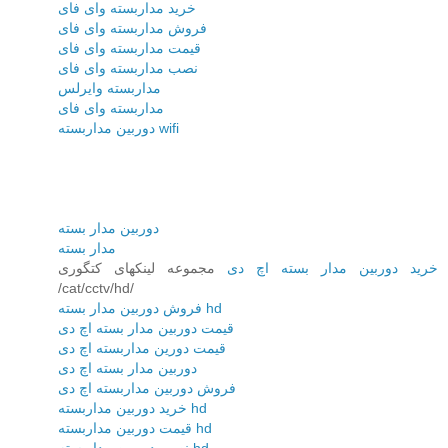
خرید مداربسته وای فای
فروش مداربسته وای فای
قیمت مداربسته وای فای
نصب مداربسته وای فای
مداربسته وایرلس
مداربسته وای فای
دوربین مداربسته wifi
دوربین مدار بسته
مدار بسته
خرید دوربین مدار بسته اچ دی
مجموعه لینکهای کتگوری
/cat/cctv/hd/
فروش دوربین مدار بسته hd
قیمت دوربین مدار بسته اچ دی
قیمت دورین مداربسته اچ دی
دوربین مدار بسته اچ دی
فروش دوربین مداربسته اچ دی
خرید دوربین مداربسته hd
قیمت دوربین مداربسته hd