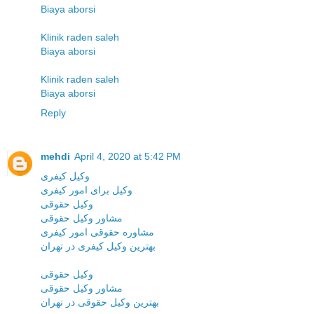
Biaya aborsi
Klinik raden saleh
Biaya aborsi
Klinik raden saleh
Biaya aborsi
Reply
mehdi
April 4, 2020 at 5:42 PM
وکیل کیفری
وکیل برای امور کیفری
وکیل حقوقی
مشاور وکیل حقوقی
مشاوره حقوقی امور کیفری
بهترین وکیل کیفری در تهران
وکیل حقوقی
مشاور وکیل حقوقی
بهترین وکیل حقوقی در تهران