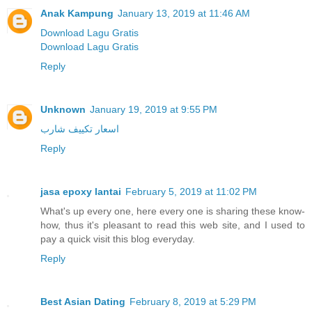
Anak Kampung
January 13, 2019 at 11:46 AM
Download Lagu Gratis
Download Lagu Gratis
Reply
Unknown
January 19, 2019 at 9:55 PM
اسعار تكييف شارب
Reply
jasa epoxy lantai
February 5, 2019 at 11:02 PM
What's up every one, here every one is sharing these know-
how, thus it's pleasant to read this web site, and I used to
pay a quick visit this blog everyday.
Reply
Best Asian Dating
February 8, 2019 at 5:29 PM