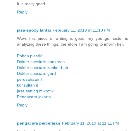
It is really good.
Reply
jasa epoxy lantai
February 11, 2019 at 11:10 PM
Wow, this piece of writing is good, my younger sister is
analyzing these things, therefore I am going to inform her.
Pohon plastik
Dokter spesialis pankreas
Dokter spesialis kanker hati
Dokter spesialis gerd
perusahaan it
konsultan it
jasa setting mikrotik
Pengacara jakarta
Reply
pengacara perceraian
February 11, 2019 at 11:11 PM