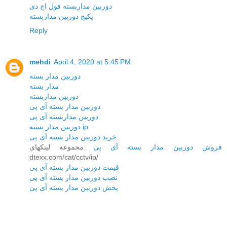
دوربین مداربسته فول اچ دی
پکیج دوربین مداربسته
Reply
mehdi
April 4, 2020 at 5:45 PM
دوربین مدار بسته
مدار بسته
دوربین مداربسته
دوربین مدار بسته آی پی
دوربین مداربسته آی پی
دوربین مدار بسته ip
خرید دوربین مدار بسته آی پی
فروش دوربین مدار بسته آی پی
مجموعه لینکهای
dtexx.com/cat/cctv/ip/
قیمت دوربین مدار بسته آی پی
نصب دوربین مدار بسته آی پی
پخش دوربین مدار بسته آی پی