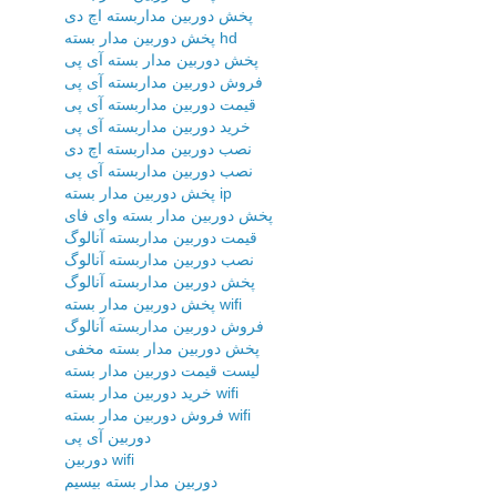
پخش دوربین مداربسته اچ دی
پخش دوربین مدار بسته hd
پخش دوربین مدار بسته آی پی
فروش دوربین مداربسته آی پی
قیمت دوربین مداربسته آی پی
خرید دوربین مداربسته آی پی
نصب دوربین مداربسته اچ دی
نصب دوربین مداربسته آی پی
پخش دوربین مدار بسته ip
پخش دوربین مدار بسته وای فای
قیمت دوربین مداربسته آنالوگ
نصب دوربین مداربسته آنالوگ
پخش دوربین مداربسته آنالوگ
پخش دوربین مدار بسته wifi
فروش دوربین مداربسته آنالوگ
پخش دوربین مدار بسته مخفی
لیست قیمت دوربین مدار بسته
خرید دوربین مدار بسته wifi
فروش دوربین مدار بسته wifi
دوربین آی پی
دوربین wifi
دوربین مدار بسته بیسیم