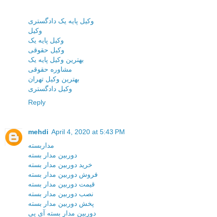
وکیل پایه یک دادگستری
وکیل
وکیل پایه یک
وکیل حقوقی
بهترین وکیل پایه یک
مشاوره حقوقی
بهترین وکیل تهران
وکیل دادگستری
Reply
mehdi
April 4, 2020 at 5:43 PM
مداربسته
دوربین مدار بسته
خرید دوربین مدار بسته
فروش دوربین مدار بسته
قیمت دوربین مدار بسته
نصب دوربین مدار بسته
پخش دوربین مدار بسته
دوربین مدار بسته آی پی