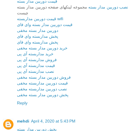
قیمت دوربین مدار بسته
نصب دوربین مدار بسته
مجموعه لینکهای صفحه دوربین مدار بسته
چیست
قیمت دوربین مداربسته wifi
قیمت دوربین مدار بسته وای فای
دوربین مدار بسته مخفی
پخش مداربسته وای فای
پخش مداربسته وای فای
خرید دوربین مدار بسته مخفی
خرید مداربسته آی پی
فروش مداربسته آی پی
قیمت مداربسته آی پی
نصب مداربسته آی پی
فروش دوربین مدار بسته مخفی
قیمت دوربین مداربسته مخفی
نصب دوربین مداربسته مخفی
پخش دوربین مدار بسته مخفی
Reply
mehdi
April 4, 2020 at 5:43 PM
پخش دوربین مدار بسته