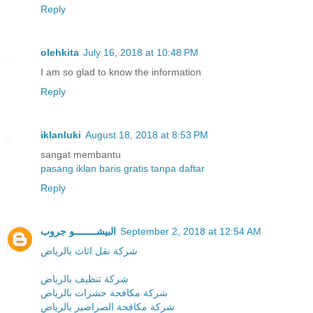
Reply
olehkita
July 16, 2018 at 10:48 PM
I am so glad to know the information
Reply
iklanluki
August 18, 2018 at 8:53 PM
sangat membantu
pasang iklan baris gratis tanpa daftar
Reply
البيشــــــــو جروب
September 2, 2018 at 12:54 AM
شركة نقل اثاث بالرياض
شركة تنظيف بالرياض
شركة مكافحة حشرات بالرياض
شركة مكافحة الصراصير بالرياض