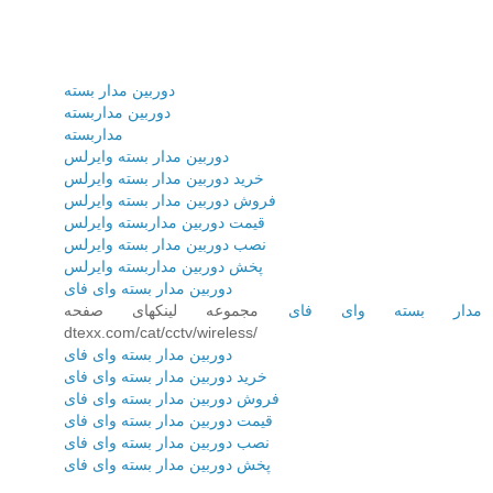
دوربین مدار بسته
دوربین مداربسته
مداربسته
دوربین مدار بسته وایرلس
خرید دوربین مدار بسته وایرلس
فروش دوربین مدار بسته وایرلس
قیمت دوربین مداربسته وایرلس
نصب دوربین مدار بسته وایرلس
پخش دوربین مداربسته وایرلس
دوربین مدار بسته وای فای
مدار بسته وای فای
مجموعه لینکهای صفحه
dtexx.com/cat/cctv/wireless/
دوربین مدار بسته وای فای
خرید دوربین مدار بسته وای فای
فروش دوربین مدار بسته وای فای
قیمت دوربین مدار بسته وای فای
نصب دوربین مدار بسته وای فای
پخش دوربین مدار بسته وای فای