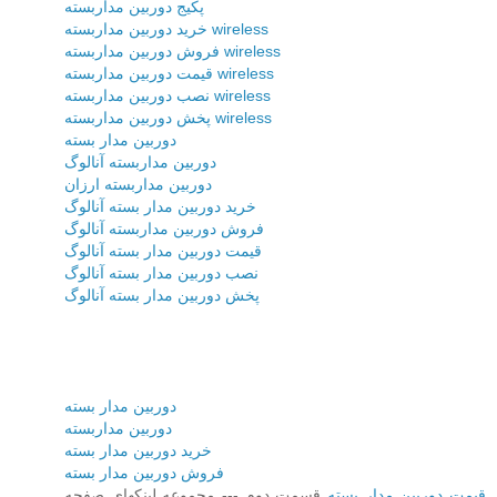
پکیج دوربین مداربسته
خرید دوربین مداربسته wireless
فروش دوربین مداربسته wireless
قیمت دوربین مداربسته wireless
نصب دوربین مداربسته wireless
پخش دوربین مداربسته wireless
دوربین مدار بسته
دوربین مداربسته آنالوگ
دوربین مداربسته ارزان
خرید دوربین مدار بسته آنالوگ
فروش دوربین مداربسته آنالوگ
قیمت دوربین مدار بسته آنالوگ
نصب دوربین مدار بسته آنالوگ
پخش دوربین مدار بسته آنالوگ
دوربین مدار بسته
دوربین مداربسته
خرید دوربین مدار بسته
فروش دوربین مدار بسته
قیمت دوربین مدار بسته
قسمت دوم --- مجموعه لینکهای صفحه