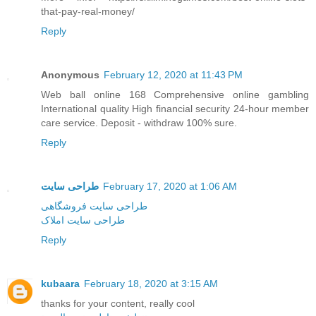
that-pay-real-money/
Reply
Anonymous
February 12, 2020 at 11:43 PM
Web ball online 168 Comprehensive online gambling
International quality High financial security 24-hour member
care service. Deposit - withdraw 100% sure.
Reply
طراحی سایت
February 17, 2020 at 1:06 AM
طراحی سایت فروشگاهی
طراحی سایت املاک
Reply
kubaara
February 18, 2020 at 3:15 AM
thanks for your content, really cool