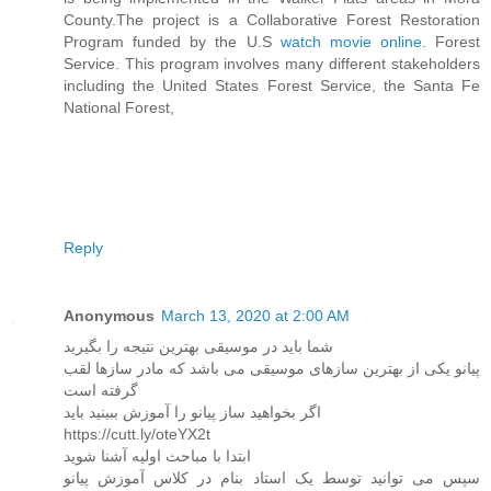
County.The project is a Collaborative Forest Restoration
Program funded by the U.S
watch movie online
. Forest
Service. This program involves many different stakeholders
including the United States Forest Service, the Santa Fe
National Forest,
Reply
Anonymous
March 13, 2020 at 2:00 AM
شما باید در موسیقی بهترین نتیجه را بگیرید
پیانو یکی از بهترین سازهای موسیقی می باشد که مادر سازها لقب
گرفته است
اگر بخواهید ساز پیانو را آموزش ببینید باید
https://cutt.ly/oteYX2t
ابتدا با مباحث اولیه آشنا شوید
سپس می توانید توسط یک استاد بنام در کلاس آموزش پیانو