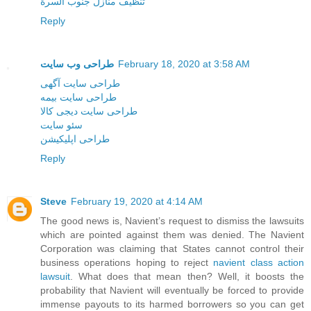
تنظيف منازل جنوب السرة
Reply
طراحی وب سایت
February 18, 2020 at 3:58 AM
طراحی سایت آگهی
طراحی سایت بیمه
طراحی سایت دیجی کالا
سئو سایت
طراحی اپلیکیشن
Reply
Steve
February 19, 2020 at 4:14 AM
The good news is, Navient’s request to dismiss the lawsuits
which are pointed against them was denied. The Navient
Corporation was claiming that States cannot control their
business operations hoping to reject
navient class action
lawsuit
. What does that mean then? Well, it boosts the
probability that Navient will eventually be forced to provide
immense payouts to its harmed borrowers so you can get