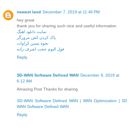
newest land
December 7, 2019 at 11:46 PM
hey great
thank you for sharing such nice and useful information
سایت دانلود اهنگ
پاک کردن کش مرورگر
نحوه بستن کراوات
فول البوم حجت اشرف زاده
Reply
SD-WAN Software Defined WAN
December 9, 2019 at
6:12 AM
Amazing Post Thanks for sharing
SD-WAN Software Defined WAN
|
WAN Optimization
|
SD
WAN Software Defined WAN
Reply