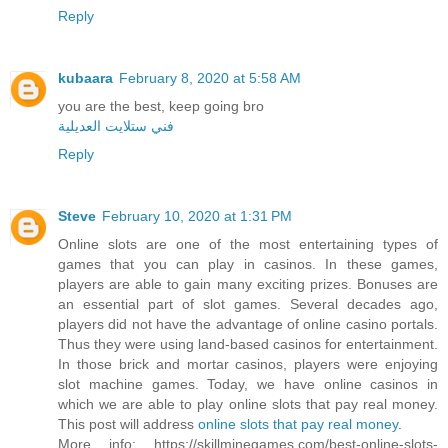
Reply
kubaara
February 8, 2020 at 5:58 AM
you are the best, keep going bro
فني ستلايت العديلية
Reply
Steve
February 10, 2020 at 1:31 PM
Online slots are one of the most entertaining types of
games that you can play in casinos. In these games,
players are able to gain many exciting prizes. Bonuses are
an essential part of slot games. Several decades ago,
players did not have the advantage of online casino portals.
Thus they were using land-based casinos for entertainment.
In those brick and mortar casinos, players were enjoying
slot machine games. Today, we have online casinos in
which we are able to play online slots that pay real money.
This post will address
online slots that pay real money
.
More info: https://skillminegames.com/best-online-slots-