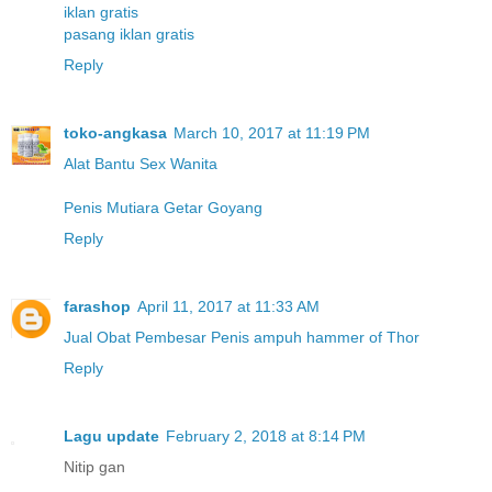
iklan gratis
pasang iklan gratis
Reply
toko-angkasa
March 10, 2017 at 11:19 PM
Alat Bantu Sex Wanita
Penis Mutiara Getar Goyang
Reply
farashop
April 11, 2017 at 11:33 AM
Jual Obat Pembesar Penis ampuh hammer of Thor
Reply
Lagu update
February 2, 2018 at 8:14 PM
Nitip gan