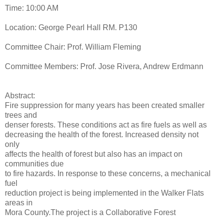
Time: 10:00 AM
Location: George Pearl Hall RM. P130
Committee Chair: Prof. William Fleming
Committee Members: Prof. Jose Rivera, Andrew Erdmann
Abstract:
Fire suppression for many years has been created smaller
trees and
denser forests. These conditions act as fire fuels as well as
decreasing the health of the forest. Increased density not
only
affects the health of forest but also has an impact on
communities due
to fire hazards. In response to these concerns, a mechanical
fuel
reduction project is being implemented in the Walker Flats
areas in
Mora County.The project is a Collaborative Forest