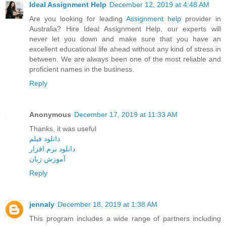
Ideal Assignment Help
December 12, 2019 at 4:48 AM
Are you looking for leading
Assignment help
provider in
Australia? Hire Ideal Assignment Help, our experts will
never let you down and make sure that you have an
excellent educational life ahead without any kind of stress in
between. We are always been one of the most reliable and
proficient names in the business.
Reply
Anonymous
December 17, 2019 at 11:33 AM
Thanks, it was useful
دانلود فیلم
دانلود نرم افزار
آموزش زبان
Reply
jennaly
December 18, 2019 at 1:38 AM
This program includes a wide range of partners including