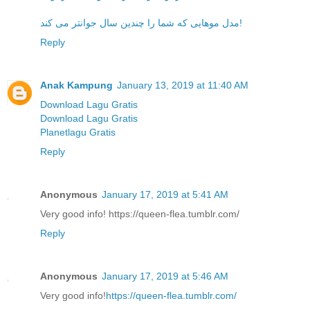
مدل موهایی که شما را چندین سال جوانتر می کند!
Reply
Anak Kampung
January 13, 2019 at 11:40 AM
Download Lagu Gratis
Download Lagu Gratis
Planetlagu Gratis
Reply
Anonymous
January 17, 2019 at 5:41 AM
Very good info! https://queen-flea.tumblr.com/
Reply
Anonymous
January 17, 2019 at 5:46 AM
Very good info!
https://queen-flea.tumblr.com/