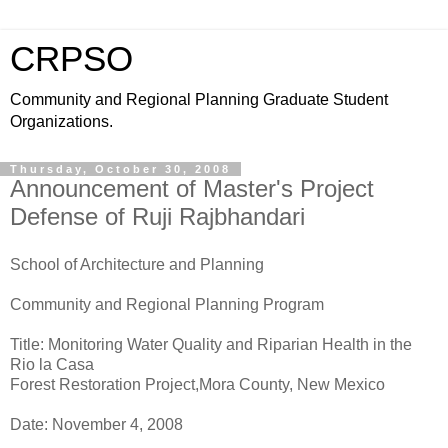
CRPSO
Community and Regional Planning Graduate Student
Organizations.
Thursday, October 30, 2008
Announcement of Master's Project
Defense of Ruji Rajbhandari
School of Architecture and Planning
Community and Regional Planning Program
Title: Monitoring Water Quality and Riparian Health in the
Rio la Casa
Forest Restoration Project,Mora County, New Mexico
Date: November 4, 2008