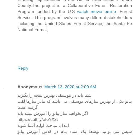
County.The project is a Collaborative Forest Restoration
Program funded by the U.S
watch movie online
. Forest
Service. This program involves many different stakeholders
including the United States Forest Service, the Santa Fe
National Forest,
Reply
Anonymous
March 13, 2020 at 2:00 AM
شما باید در موسیقی بهترین نتیجه را بگیرید
پیانو یکی از بهترین سازهای موسیقی می باشد که مادر سازها لقب
گرفته است
اگر بخواهید ساز پیانو را آموزش ببینید باید
https://cutt.ly/oteYX2t
ابتدا با مباحث اولیه آشنا شوید
سپس می توانید توسط یک استاد بنام در کلاس آموزش پیانو