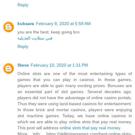
Reply
kubaara
February 8, 2020 at 5:58 AM
you are the best, keep going bro
فني ستلايت العديلية
Reply
Steve
February 10, 2020 at 1:31 PM
Online slots are one of the most entertaining types of
games that you can play in casinos. In these games,
players are able to gain many exciting prizes. Bonuses are
an essential part of slot games. Several decades ago,
players did not have the advantage of online casino portals.
Thus they were using land-based casinos for entertainment.
In those brick and mortar casinos, players were enjoying
slot machine games. Today, we have online casinos in
which we are able to play online slots that pay real money.
This post will address
online slots that pay real money
.
More info: https://skillminegames.com/best-online-slots-