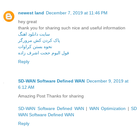
newest land
December 7, 2019 at 11:46 PM
hey great
thank you for sharing such nice and useful information
سایت دانلود اهنگ
پاک کردن کش مرورگر
نحوه بستن کراوات
فول البوم حجت اشرف زاده
Reply
SD-WAN Software Defined WAN
December 9, 2019 at
6:12 AM
Amazing Post Thanks for sharing
SD-WAN Software Defined WAN
|
WAN Optimization
|
SD
WAN Software Defined WAN
Reply