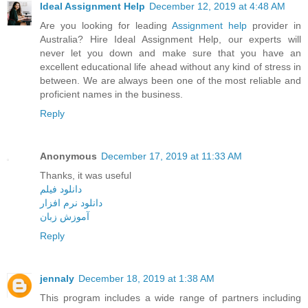
Ideal Assignment Help
December 12, 2019 at 4:48 AM
Are you looking for leading
Assignment help
provider in
Australia? Hire Ideal Assignment Help, our experts will
never let you down and make sure that you have an
excellent educational life ahead without any kind of stress in
between. We are always been one of the most reliable and
proficient names in the business.
Reply
Anonymous
December 17, 2019 at 11:33 AM
Thanks, it was useful
دانلود فیلم
دانلود نرم افزار
آموزش زبان
Reply
jennaly
December 18, 2019 at 1:38 AM
This program includes a wide range of partners including