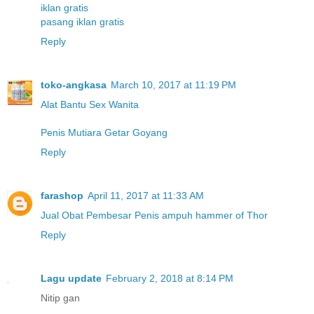
iklan gratis
pasang iklan gratis
Reply
toko-angkasa
March 10, 2017 at 11:19 PM
Alat Bantu Sex Wanita
Penis Mutiara Getar Goyang
Reply
farashop
April 11, 2017 at 11:33 AM
Jual Obat Pembesar Penis ampuh hammer of Thor
Reply
Lagu update
February 2, 2018 at 8:14 PM
Nitip gan