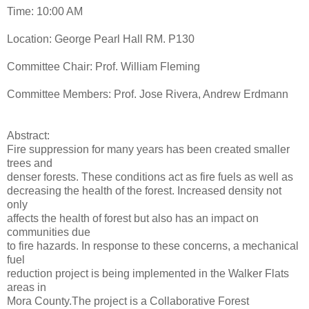
Time: 10:00 AM
Location: George Pearl Hall RM. P130
Committee Chair: Prof. William Fleming
Committee Members: Prof. Jose Rivera, Andrew Erdmann
Abstract:
Fire suppression for many years has been created smaller
trees and
denser forests. These conditions act as fire fuels as well as
decreasing the health of the forest. Increased density not
only
affects the health of forest but also has an impact on
communities due
to fire hazards. In response to these concerns, a mechanical
fuel
reduction project is being implemented in the Walker Flats
areas in
Mora County.The project is a Collaborative Forest