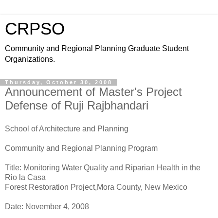
CRPSO
Community and Regional Planning Graduate Student
Organizations.
Thursday, October 30, 2008
Announcement of Master's Project
Defense of Ruji Rajbhandari
School of Architecture and Planning
Community and Regional Planning Program
Title: Monitoring Water Quality and Riparian Health in the
Rio la Casa
Forest Restoration Project,Mora County, New Mexico
Date: November 4, 2008