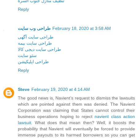
تنظيف منازل جنوب السرة
Reply
طراحی وب سایت
February 18, 2020 at 3:58 AM
طراحی سایت آگهی
طراحی سایت بیمه
طراحی سایت دیجی کالا
سئو سایت
طراحی اپلیکیشن
Reply
Steve
February 19, 2020 at 4:14 AM
The good news is, Navient’s request to dismiss the lawsuits
which are pointed against them was denied. The Navient
Corporation was claiming that States cannot control their
business operations hoping to reject
navient class action
lawsuit
. What does that mean then? Well, it boosts the
probability that Navient will eventually be forced to provide
immense payouts to its harmed borrowers so you can get