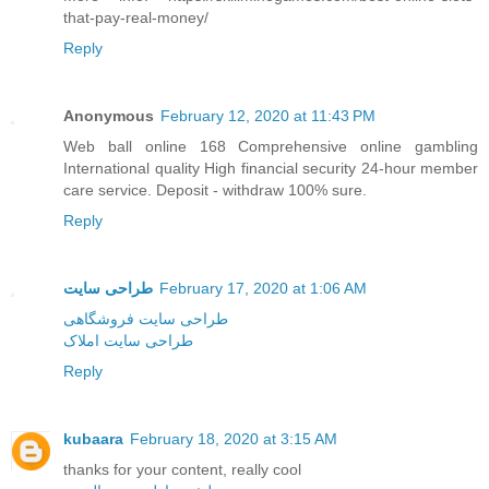
that-pay-real-money/
Reply
Anonymous
February 12, 2020 at 11:43 PM
Web ball online 168 Comprehensive online gambling
International quality High financial security 24-hour member
care service. Deposit - withdraw 100% sure.
Reply
طراحی سایت
February 17, 2020 at 1:06 AM
طراحی سایت فروشگاهی
طراحی سایت املاک
Reply
kubaara
February 18, 2020 at 3:15 AM
thanks for your content, really cool