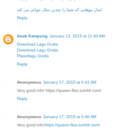
مدل موهایی که شما را چندین سال جوانتر می کند!
Reply
Anak Kampung
January 13, 2019 at 11:40 AM
Download Lagu Gratis
Download Lagu Gratis
Planetlagu Gratis
Reply
Anonymous
January 17, 2019 at 5:41 AM
Very good info! https://queen-flea.tumblr.com/
Reply
Anonymous
January 17, 2019 at 5:46 AM
Very good info!
https://queen-flea.tumblr.com/