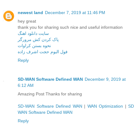
newest land
December 7, 2019 at 11:46 PM
hey great
thank you for sharing such nice and useful information
سایت دانلود اهنگ
پاک کردن کش مرورگر
نحوه بستن کراوات
فول البوم حجت اشرف زاده
Reply
SD-WAN Software Defined WAN
December 9, 2019 at
6:12 AM
Amazing Post Thanks for sharing
SD-WAN Software Defined WAN
|
WAN Optimization
|
SD
WAN Software Defined WAN
Reply