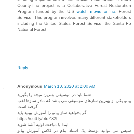
County.The project is a Collaborative Forest Restoration
Program funded by the U.S
watch movie online
. Forest
Service. This program involves many different stakeholders
including the United States Forest Service, the Santa Fe
National Forest,
Reply
Anonymous
March 13, 2020 at 2:00 AM
شما باید در موسیقی بهترین نتیجه را بگیرید
پیانو یکی از بهترین سازهای موسیقی می باشد که مادر سازها لقب
گرفته است
اگر بخواهید ساز پیانو را آموزش ببینید باید
https://cutt.ly/oteYX2t
ابتدا با مباحث اولیه آشنا شوید
سپس می توانید توسط یک استاد بنام در کلاس آموزش پیانو