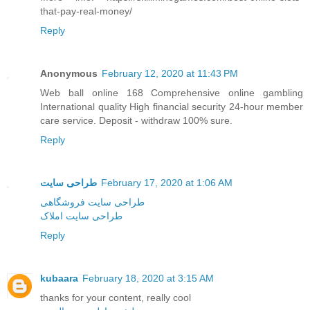
that-pay-real-money/
Reply
Anonymous
February 12, 2020 at 11:43 PM
Web ball online 168 Comprehensive online gambling
International quality High financial security 24-hour member
care service. Deposit - withdraw 100% sure.
Reply
طراحی سایت
February 17, 2020 at 1:06 AM
طراحی سایت فروشگاهی
طراحی سایت املاک
Reply
kubaara
February 18, 2020 at 3:15 AM
thanks for your content, really cool