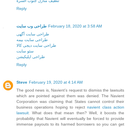
تنظيف منازل جنوب السرة
Reply
طراحی وب سایت
February 18, 2020 at 3:58 AM
طراحی سایت آگهی
طراحی سایت بیمه
طراحی سایت دیجی کالا
سئو سایت
طراحی اپلیکیشن
Reply
Steve
February 19, 2020 at 4:14 AM
The good news is, Navient’s request to dismiss the lawsuits
which are pointed against them was denied. The Navient
Corporation was claiming that States cannot control their
business operations hoping to reject
navient class action
lawsuit
. What does that mean then? Well, it boosts the
probability that Navient will eventually be forced to provide
immense payouts to its harmed borrowers so you can get