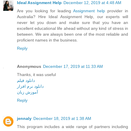
Ideal Assignment Help
December 12, 2019 at 4:48 AM
Are you looking for leading
Assignment help
provider in
Australia? Hire Ideal Assignment Help, our experts will
never let you down and make sure that you have an
excellent educational life ahead without any kind of stress in
between. We are always been one of the most reliable and
proficient names in the business.
Reply
Anonymous
December 17, 2019 at 11:33 AM
Thanks, it was useful
دانلود فیلم
دانلود نرم افزار
آموزش زبان
Reply
jennaly
December 18, 2019 at 1:38 AM
This program includes a wide range of partners including