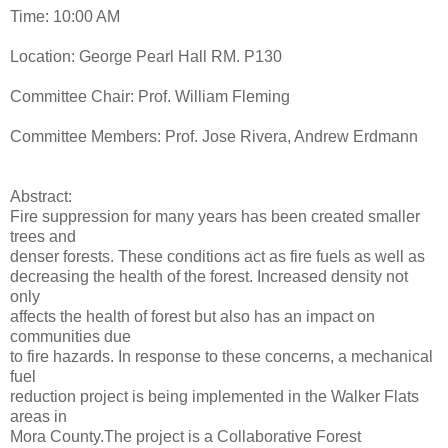
Time: 10:00 AM
Location: George Pearl Hall RM. P130
Committee Chair: Prof. William Fleming
Committee Members: Prof. Jose Rivera, Andrew Erdmann
Abstract:
Fire suppression for many years has been created smaller
trees and
denser forests. These conditions act as fire fuels as well as
decreasing the health of the forest. Increased density not
only
affects the health of forest but also has an impact on
communities due
to fire hazards. In response to these concerns, a mechanical
fuel
reduction project is being implemented in the Walker Flats
areas in
Mora County.The project is a Collaborative Forest