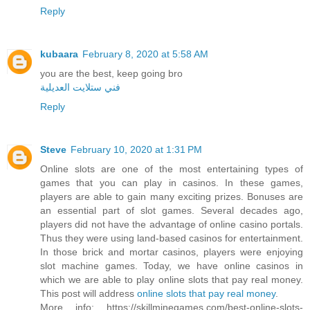
Reply
kubaara
February 8, 2020 at 5:58 AM
you are the best, keep going bro
فني ستلايت العديلية
Reply
Steve
February 10, 2020 at 1:31 PM
Online slots are one of the most entertaining types of
games that you can play in casinos. In these games,
players are able to gain many exciting prizes. Bonuses are
an essential part of slot games. Several decades ago,
players did not have the advantage of online casino portals.
Thus they were using land-based casinos for entertainment.
In those brick and mortar casinos, players were enjoying
slot machine games. Today, we have online casinos in
which we are able to play online slots that pay real money.
This post will address
online slots that pay real money
.
More info: https://skillminegames.com/best-online-slots-