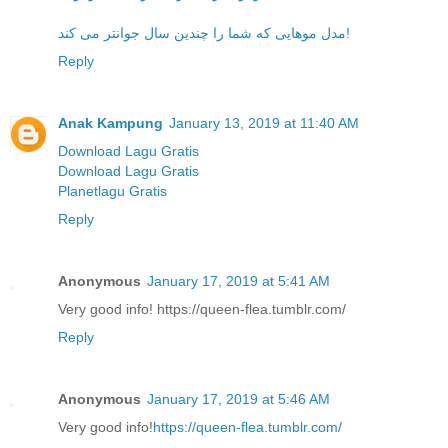
مدل موهایی که شما را چندین سال جوانتر می کند!
Reply
Anak Kampung
January 13, 2019 at 11:40 AM
Download Lagu Gratis
Download Lagu Gratis
Planetlagu Gratis
Reply
Anonymous
January 17, 2019 at 5:41 AM
Very good info! https://queen-flea.tumblr.com/
Reply
Anonymous
January 17, 2019 at 5:46 AM
Very good info!
https://queen-flea.tumblr.com/