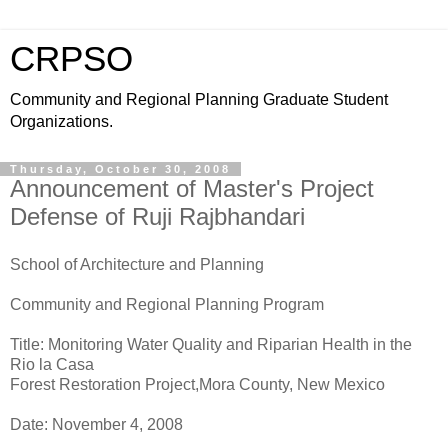
CRPSO
Community and Regional Planning Graduate Student
Organizations.
Thursday, October 30, 2008
Announcement of Master's Project
Defense of Ruji Rajbhandari
School of Architecture and Planning
Community and Regional Planning Program
Title: Monitoring Water Quality and Riparian Health in the
Rio la Casa
Forest Restoration Project,Mora County, New Mexico
Date: November 4, 2008