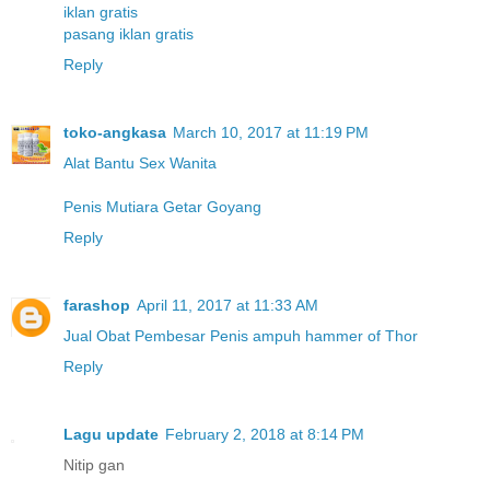
iklan gratis
pasang iklan gratis
Reply
toko-angkasa
March 10, 2017 at 11:19 PM
Alat Bantu Sex Wanita
Penis Mutiara Getar Goyang
Reply
farashop
April 11, 2017 at 11:33 AM
Jual Obat Pembesar Penis ampuh hammer of Thor
Reply
Lagu update
February 2, 2018 at 8:14 PM
Nitip gan