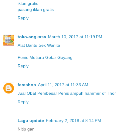
iklan gratis
pasang iklan gratis
Reply
toko-angkasa
March 10, 2017 at 11:19 PM
Alat Bantu Sex Wanita
Penis Mutiara Getar Goyang
Reply
farashop
April 11, 2017 at 11:33 AM
Jual Obat Pembesar Penis ampuh hammer of Thor
Reply
Lagu update
February 2, 2018 at 8:14 PM
Nitip gan