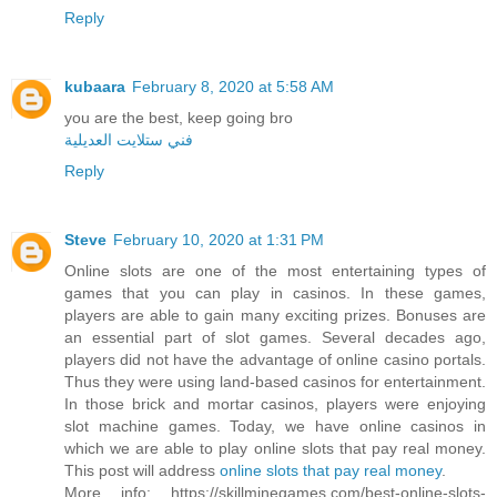
Reply
kubaara
February 8, 2020 at 5:58 AM
you are the best, keep going bro
فني ستلايت العديلية
Reply
Steve
February 10, 2020 at 1:31 PM
Online slots are one of the most entertaining types of
games that you can play in casinos. In these games,
players are able to gain many exciting prizes. Bonuses are
an essential part of slot games. Several decades ago,
players did not have the advantage of online casino portals.
Thus they were using land-based casinos for entertainment.
In those brick and mortar casinos, players were enjoying
slot machine games. Today, we have online casinos in
which we are able to play online slots that pay real money.
This post will address
online slots that pay real money
.
More info: https://skillminegames.com/best-online-slots-