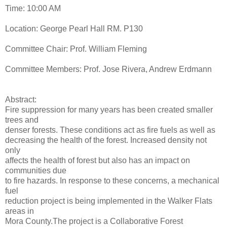
Time: 10:00 AM
Location: George Pearl Hall RM. P130
Committee Chair: Prof. William Fleming
Committee Members: Prof. Jose Rivera, Andrew Erdmann
Abstract:
Fire suppression for many years has been created smaller
trees and
denser forests. These conditions act as fire fuels as well as
decreasing the health of the forest. Increased density not
only
affects the health of forest but also has an impact on
communities due
to fire hazards. In response to these concerns, a mechanical
fuel
reduction project is being implemented in the Walker Flats
areas in
Mora County.The project is a Collaborative Forest