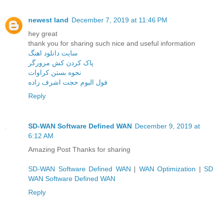
newest land
December 7, 2019 at 11:46 PM
hey great
thank you for sharing such nice and useful information
سایت دانلود اهنگ
پاک کردن کش مرورگر
نحوه بستن کراوات
فول البوم حجت اشرف زاده
Reply
SD-WAN Software Defined WAN
December 9, 2019 at
6:12 AM
Amazing Post Thanks for sharing
SD-WAN Software Defined WAN
|
WAN Optimization
|
SD
WAN Software Defined WAN
Reply