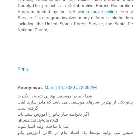
County.The project is a Collaborative Forest Restoration
Program funded by the U.S
watch movie online
. Forest
Service. This program involves many different stakeholders
including the United States Forest Service, the Santa Fe
National Forest,
Reply
Anonymous
March 13, 2020 at 2:00 AM
شما باید در موسیقی بهترین نتیجه را بگیرید
پیانو یکی از بهترین سازهای موسیقی می باشد که مادر سازها لقب
گرفته است
اگر بخواهید ساز پیانو را آموزش ببینید باید
https://cutt.ly/oteYX2t
ابتدا با مباحث اولیه آشنا شوید
سپس می توانید توسط یک استاد بنام در کلاس آموزش پیانو