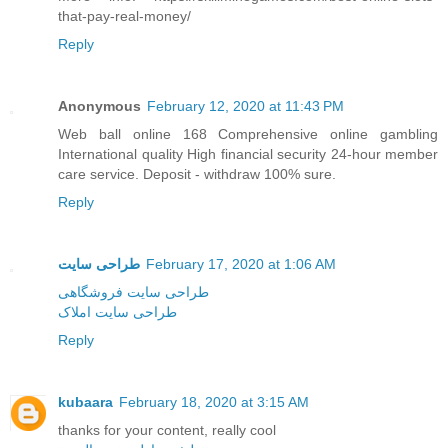
that-pay-real-money/
Reply
Anonymous
February 12, 2020 at 11:43 PM
Web ball online 168 Comprehensive online gambling
International quality High financial security 24-hour member
care service. Deposit - withdraw 100% sure.
Reply
طراحی سایت
February 17, 2020 at 1:06 AM
طراحی سایت فروشگاهی
طراحی سایت املاک
Reply
kubaara
February 18, 2020 at 3:15 AM
thanks for your content, really cool