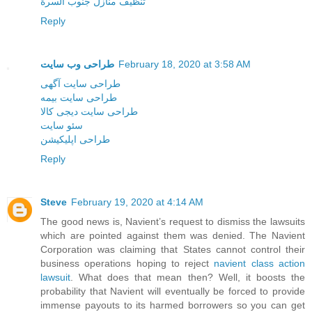
تنظيف منازل جنوب السرة
Reply
طراحی وب سایت
February 18, 2020 at 3:58 AM
طراحی سایت آگهی
طراحی سایت بیمه
طراحی سایت دیجی کالا
سئو سایت
طراحی اپلیکیشن
Reply
Steve
February 19, 2020 at 4:14 AM
The good news is, Navient’s request to dismiss the lawsuits
which are pointed against them was denied. The Navient
Corporation was claiming that States cannot control their
business operations hoping to reject
navient class action
lawsuit
. What does that mean then? Well, it boosts the
probability that Navient will eventually be forced to provide
immense payouts to its harmed borrowers so you can get