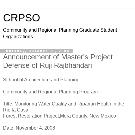
CRPSO
Community and Regional Planning Graduate Student
Organizations.
Thursday, October 30, 2008
Announcement of Master's Project
Defense of Ruji Rajbhandari
School of Architecture and Planning
Community and Regional Planning Program
Title: Monitoring Water Quality and Riparian Health in the
Rio la Casa
Forest Restoration Project,Mora County, New Mexico
Date: November 4, 2008