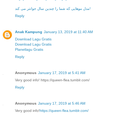
مدل موهایی که شما را چندین سال جوانتر می کند!
Reply
Anak Kampung
January 13, 2019 at 11:40 AM
Download Lagu Gratis
Download Lagu Gratis
Planetlagu Gratis
Reply
Anonymous
January 17, 2019 at 5:41 AM
Very good info! https://queen-flea.tumblr.com/
Reply
Anonymous
January 17, 2019 at 5:46 AM
Very good info!
https://queen-flea.tumblr.com/